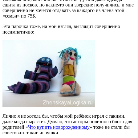
сшита из носков, но какие-то они зверские получились, и мне
совершенно не хочется отдавать за каждого из члена этой
«семьи» по 75$.
Эта парочка тоже, на мой взгляд, выглядит совершенно
несимпатично:
Лично я не хотела бы, чтобы мой ребёнок играл с такими,
даже когда вырастет. Думаю, что авторы полезного блога для
родителей «
Что купить новорожденному
» тоже не стали бы
советовать такие игрушки.