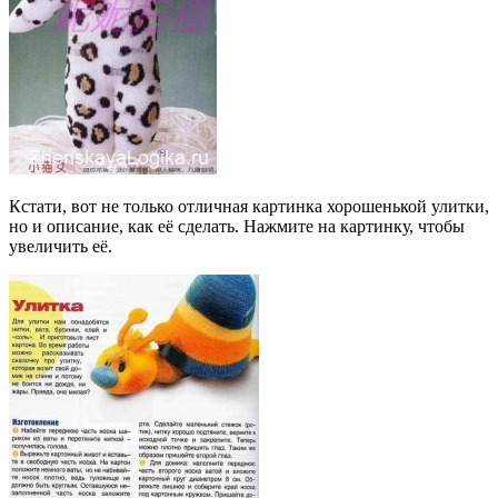
Кстати, вот не только отличная картинка хорошенькой улитки,
но и описание, как её сделать. Нажмите на картинку, чтобы
увеличить её.