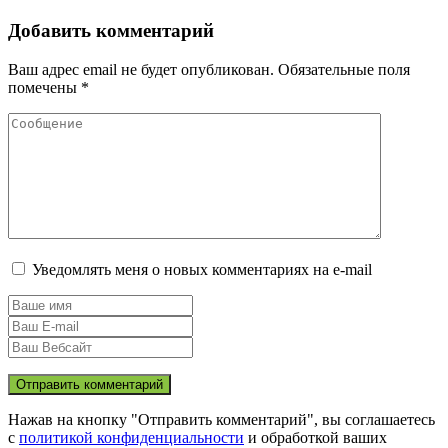
Добавить комментарий
Ваш адрес email не будет опубликован.
Обязательные поля
помечены
*
Уведомлять меня о новых комментариях на e-mail
Нажав на кнопку "Отправить комментарий", вы соглашаетесь
с
политикой конфиденциальности
и обработкой ваших