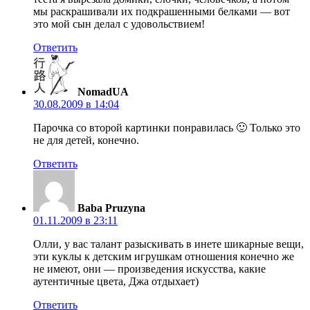
мы раскрашивали их подкрашенными белками — вот
это мой сын делал с удовольствием!
Ответить
NomadUA
30.08.2009 в 14:04
Парочка со второй картинки понравилась 🙂 Только это
не для детей, конечно.
Ответить
Baba Pruzyna
01.11.2009 в 23:11
Oлли, у вас талант разыскивать в инете шикарные вещи,
эти куклы к детским игрушкам отношения конечно же
не имеют, они — произведения искусства, какие
аутентичные цвета, Джа отдыхает)
Ответить