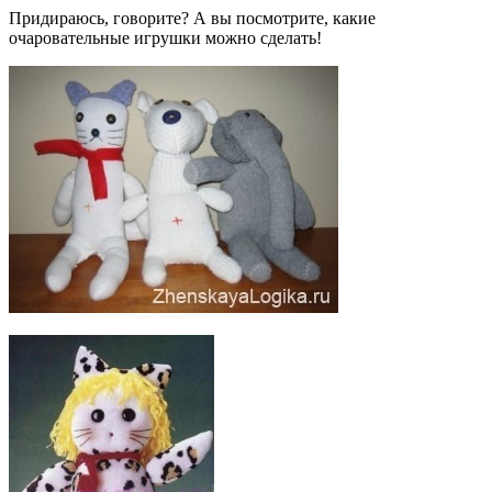
Придираюсь, говорите? А вы посмотрите, какие
очаровательные игрушки можно сделать!