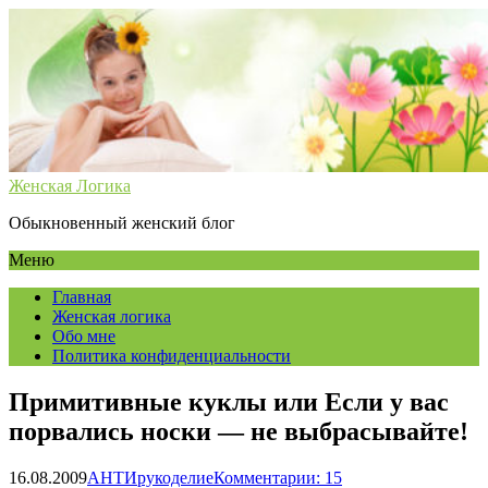
Женская Логика
Обыкновенный женский блог
Меню
Главная
Женская логика
Обо мне
Политика конфиденциальности
Примитивные куклы или Если у вас
порвались носки — не выбрасывайте!
16.08.2009
АНТИрукоделие
Комментарии: 15