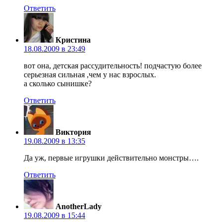
Ответить
Кристина
18.08.2009 в 23:49
вот она, детская рассудительность! подчастую более
серьезная сильная ,чем у нас взрослых.
а сколько сынишке?
Ответить
Виктория
19.08.2009 в 13:35
Да уж, первые игрушки действительно монстры….
Ответить
AnotherLady
19.08.2009 в 15:44