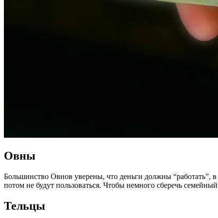
Овны
Большинство Овнов уверены, что деньги должны “работать”, в
потом не будут пользоваться. Чтобы немного сберечь семейны
Тельцы