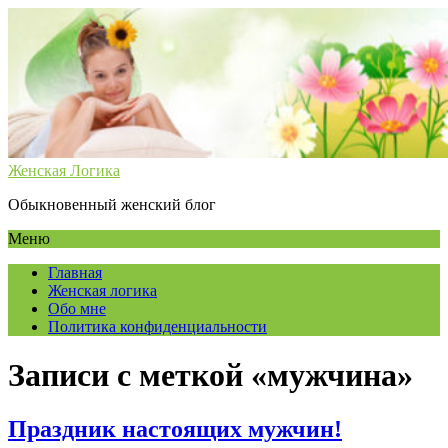
Женская Логика
Обыкновенный женский блог
Меню
Главная
Женская логика
Обо мне
Политика конфиденциальности
Записи с меткой «мужчина»
Праздник настоящих мужчин!