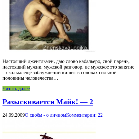
Настоящий джентльмен, даю слово кабальеро, свой парень,
настоящий мужик, мужской разговор, не мужское это занятие
– сколько ещё заблуждений кишит в головах сильной
половины человечества…
Читать далее
Разыскивается Майк! — 2
24.09.2009
О своём - о личном
Комментарии: 22