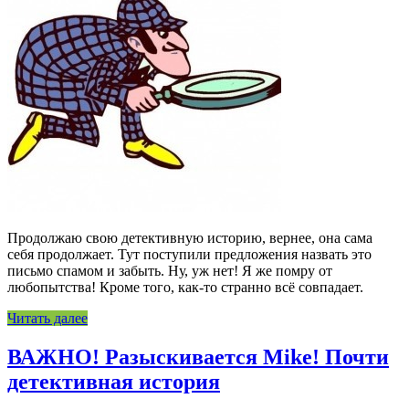
Продолжаю свою детективную историю, вернее, она сама
себя продолжает. Тут поступили предложения назвать это
письмо спамом и забыть. Ну, уж нет! Я же помру от
любопытства! Кроме того, как-то странно всё совпадает.
Читать далее
ВАЖНО! Разыскивается Mike! Почти
детективная история