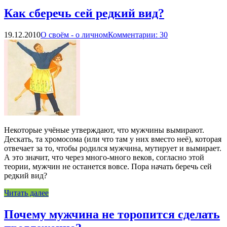
Как сберечь сей редкий вид?
19.12.2010
О своём - о личном
Комментарии: 30
Некоторые учёные утверждают, что мужчины вымирают.
Дескать, та хромосома (или что там у них вместо неё), которая
отвечает за то, чтобы родился мужчина, мутирует и вымирает.
А это значит, что через много-много веков, согласно этой
теории, мужчин не останется вовсе. Пора начать беречь сей
редкий вид?
Читать далее
Почему мужчина не торопится сделать