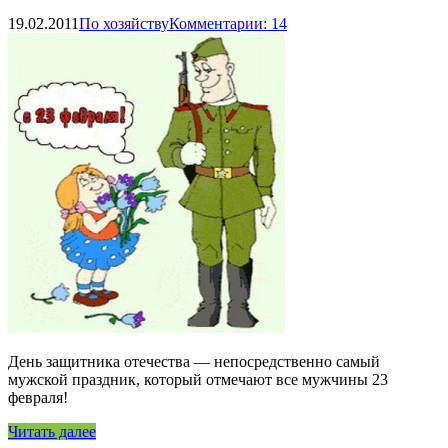
19.02.2011
По хозяйству
Комментарии: 14
День защитника отечества — непосредственно самый
мужской праздник, который отмечают все мужчины 23
февраля!
Читать далее