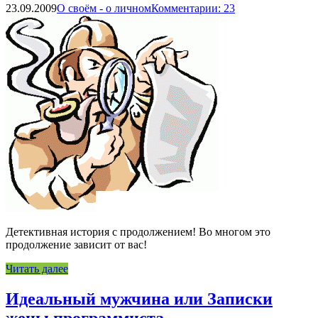
23.09.2009
О своём - о личном
Комментарии: 23
Детективная история с продолжением! Во многом это
продолжение зависит от вас!
Читать далее
Идеальный мужчина или Записки