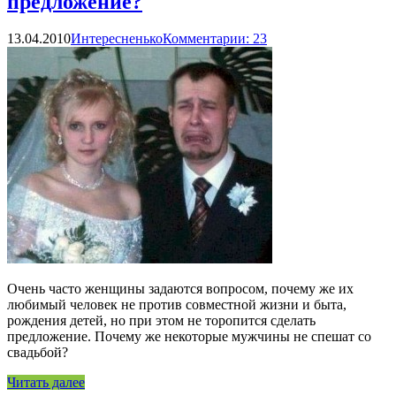
предложение?
13.04.2010
Интересненько
Комментарии: 23
Очень часто женщины задаются вопросом, почему же их
любимый человек не против совместной жизни и быта,
рождения детей, но при этом не торопится сделать
предложение. Почему же некоторые мужчины не спешат со
свадьбой?
Читать далее