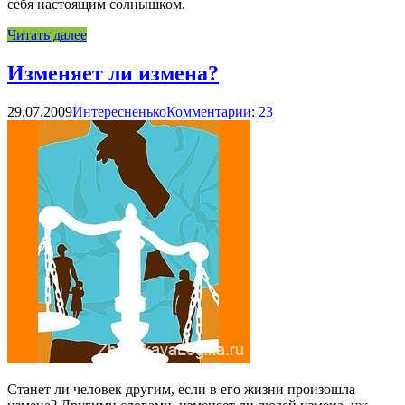
себя настоящим солнышком.
Читать далее
Изменяет ли измена?
29.07.2009
Интересненько
Комментарии: 23
Станет ли человек другим, если в его жизни произошла