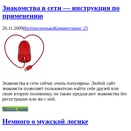
Знакомства в сети — инструкция по
применению
20.11.2009
Интересненько
Комментарии: 25
Знакомства в сети сейчас очень популярны. Любой сайт
знакомств позволяет пользователю найти себе друзей или
свою вторую половинку, он также предлагают знакомства без
регистрации или же с ней.
Читать далее
Немного о мужской логике