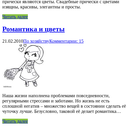
прически являются цветы. Свадебные прически с цветами
изящны, красивы, элегантны и просты.
Читать далее
Романтика и цветы
21.02.2010
По хозяйству
Комментарии: 15
Наша жизни наполнена проблемами повседневности,
регулярными стрессами и заботами. Но жизнь не есть
сплошной негатив – множество вещей в состоянии сделать её
чуточку лучше. Безусловно, таковой её делает романтика…
Читать далее