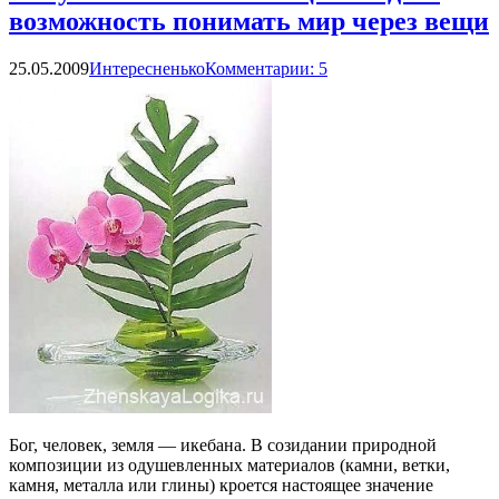
возможность понимать мир через вещи
25.05.2009
Интересненько
Комментарии: 5
Бог, человек, земля — икебана. В созидании природной
композиции из одушевленных материалов (камни, ветки,
камня, металла или глины) кроется настоящее значение