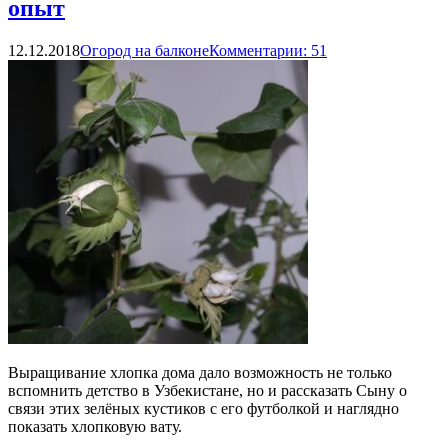
опыт
12.12.2018
Огород на балконе
Комментарии: 51
Выращивание хлопка дома дало возможность не только
вспомнить детство в Узбекистане, но и рассказать Сыну о
связи этих зелёных кустиков с его футболкой и наглядно
показать хлопковую вату.