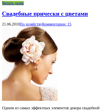
Читать далее
Свадебные прически с цветами
21.06.2010
По хозяйству
Комментарии: 15
Одним из самых эффектных элементов декора свадебной