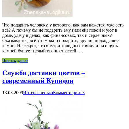
Что подарить человеку, у которого, как вам кажется, уже есть
всё? А почему бы не подарить ему (или ей) покой и уют в
доме, удачу в делах, как финансовых, так и сердечных?
Оказывается, всё это можно подарить, вручив подходящие
камни. Не секрет, что внутри холодных с виду и на ощупь
камней бушует целый огонь страстей, …
Читать далее
Служба доставки цветов –
современный Купидон
13.03.2009
Интересненько
Комментарии: 3