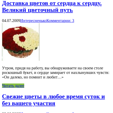
Доставка цветов от сердца к сердцу.
Великий цветочный путь
04.07.2009
Интересненько
Комментарии: 3
Утром, придя на работу, вы обнаруживаете на своем столе
роскошный букет, и сердце замирает от нахлынувших чувств:
«Он далеко, но помнит и любит…»
Читать далее
Свежие цветы в любое время суток и
без вашего участия