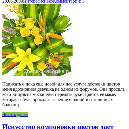
28.06.2009
Интересненько
Комментарии: 3
Написать о пока ещё новой для нас услуге доставки цветов
меня вдохновила девушка на одном из форумов. Она просила
кого-нибудь из москвичей передать букет цветов её маме,
которая сейчас проходит лечение в одной из столичных
больниц.
Читать далее
Искусство компоновки цветов дает