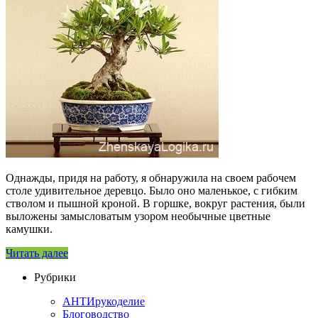
Однажды, придя на работу, я обнаружила на своем рабочем
столе удивительное деревцо. Было оно маленькое, с гибким
стволом и пышной кроной. В горшке, вокруг растения, были
выложены замысловатым узором необычные цветные
камушки.
Читать далее
Рубрики
АНТИрукоделие
Блоговодство