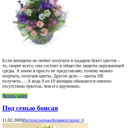
Если женщина не любит получать в подарок букет цветов –
то, скорее всего, она состоит в обществе защиты окружающей
среды. А иначе я просто не представляю, почему можно
осерчать, получив цветы. Другое дело — цветы НЕ
получить…. А ведь 9 из 10 женщин обижаются именно
отсутствию букетов, чем его вручению.
Читать далее
Под сенью бонсая
11.02.2009
Интересненько
Комментарии: 0