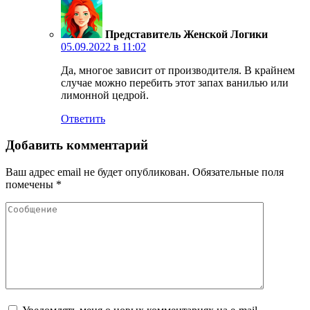
Представитель Женской Логики
05.09.2022 в 11:02
Да, многое зависит от производителя. В крайнем
случае можно перебить этот запах ванилью или
лимонной цедрой.
Ответить
Добавить комментарий
Ваш адрес email не будет опубликован.
Обязательные поля
помечены
*