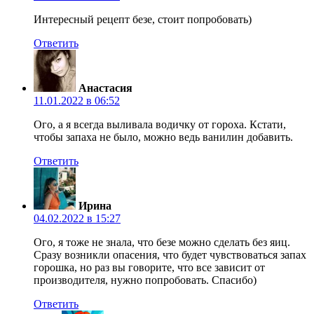
Интересный рецепт безе, стоит попробовать)
Ответить
Анастасия
11.01.2022 в 06:52
Ого, а я всегда выливала водичку от гороха. Кстати,
чтобы запаха не было, можно ведь ванилин добавить.
Ответить
Ирина
04.02.2022 в 15:27
Ого, я тоже не знала, что безе можно сделать без яиц.
Сразу возникли опасения, что будет чувствоваться запах
горошка, но раз вы говорите, что все зависит от
производителя, нужно попробовать. Спасибо)
Ответить