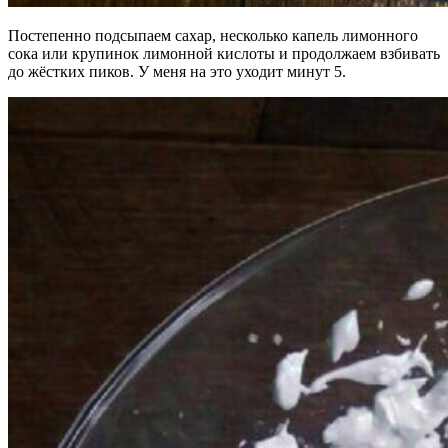
Постепенно подсыпаем сахар, несколько капель лимонного
сока или крупинок лимонной кислоты и продолжаем взбивать
до жёстких пиков. У меня на это уходит минут 5.