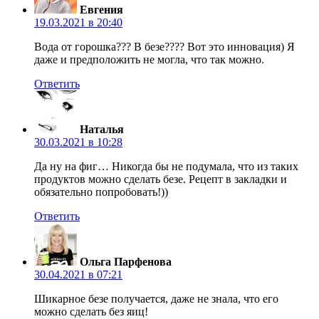
Евгения
19.03.2021 в 20:40
Вода от горошка??? В безе???? Вот это инновация) Я
даже и предположить не могла, что так можно.
Ответить
Наталья
30.03.2021 в 10:28
Да ну на фиг… Никогда бы не подумала, что из таких
продуктов можно сделать безе. Рецепт в закладки и
обязательно попробовать!))
Ответить
Ольга Парфенова
30.04.2021 в 07:21
Шикарное безе получается, даже не знала, что его
можно сделать без яиц!