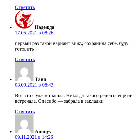
Ответить
Надежда
17.05.2021 в 08:26
первый раз такой вариант вижу, сохранила себе, буду
готовить
Ответить
Таня
08.09.2021 в 08:43
Вот это я удачно зашла. Никогда такого рецепта еще не
встречала. Спасибо — забрала в закладки
Ответить
Ammyy
09.11.2021 в 14:26