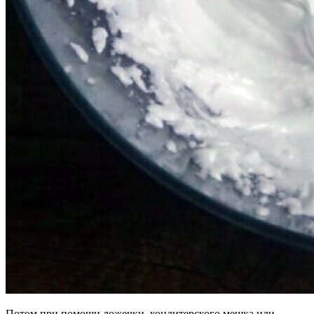
Потом при помощи ложечки, кондитерского мешка или