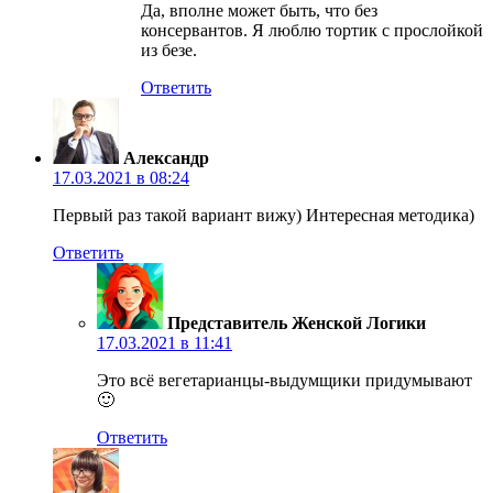
Да, вполне может быть, что без
консервантов. Я люблю тортик с прослойкой
из безе.
Ответить
Александр
17.03.2021 в 08:24
Первый раз такой вариант вижу) Интересная методика)
Ответить
Представитель Женской Логики
17.03.2021 в 11:41
Это всё вегетарианцы-выдумщики придумывают
🙂
Ответить