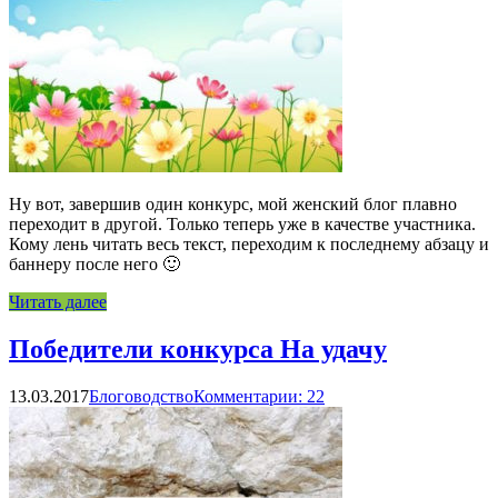
Ну вот, завершив один конкурс, мой женский блог плавно
переходит в другой. Только теперь уже в качестве участника.
Кому лень читать весь текст, переходим к последнему абзацу и
баннеру после него 🙂
Читать далее
Победители конкурса На удачу
13.03.2017
Блоговодство
Комментарии: 22