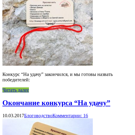
Конкурс “На удачу” закончился, и мы готовы назвать
победителей:
Читать далее
Окончание конкурса “На удачу”
10.03.2017
Блоговодство
Комментарии: 16