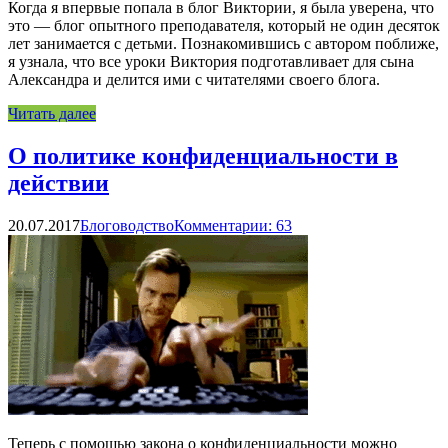
Когда я впервые попала в блог Виктории, я была уверена, что
это — блог опытного преподавателя, который не один десяток
лет занимается с детьми. Познакомившись с автором поближе,
я узнала, что все уроки Виктория подготавливает для сына
Александра и делится ими с читателями своего блога.
Читать далее
О политике конфиденциальности в
действии
20.07.2017
Блоговодство
Комментарии: 63
Теперь с помощью закона о конфиденциальности можно