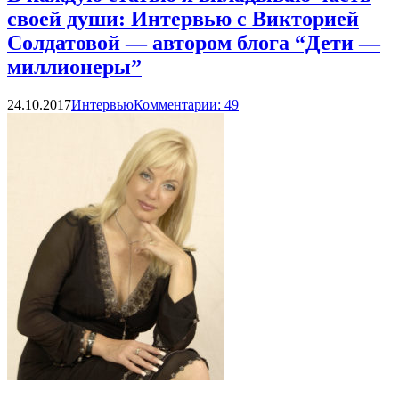
своей души: Интервью с Викторией
Солдатовой — автором блога “Дети —
миллионеры”
24.10.2017
Интервью
Комментарии: 49