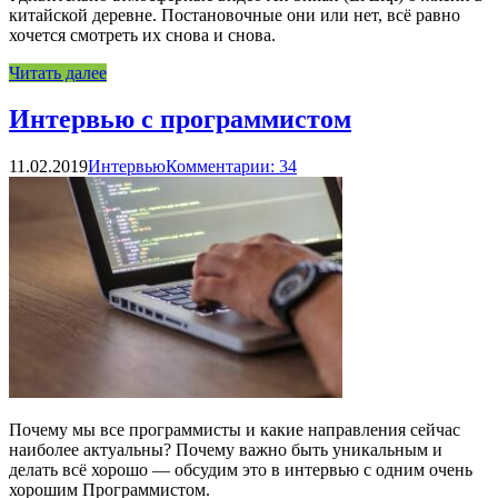
китайской деревне. Постановочные они или нет, всё равно
хочется смотреть их снова и снова.
Читать далее
Интервью с программистом
11.02.2019
Интервью
Комментарии: 34
Почему мы все программисты и какие направления сейчас
наиболее актуальны? Почему важно быть уникальным и
делать всё хорошо — обсудим это в интервью с одним очень
хорошим Программистом.