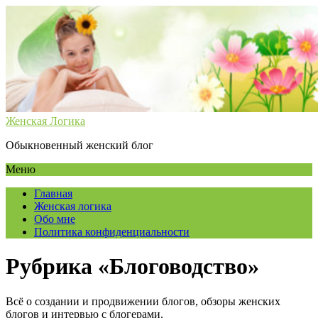
Женская Логика
Обыкновенный женский блог
Меню
Главная
Женская логика
Обо мне
Политика конфиденциальности
Рубрика «Блоговодство»
Всё о создании и продвижении блогов, обзоры женских
блогов и интервью с блогерами.