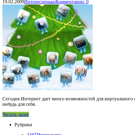
19.02.2009
Интересненько
Комментарии: 0
Сегодня Интернет дает много возможностей для виртуального 
нибудь для себя.
Читать далее
Рубрики
АНТИрукоделие