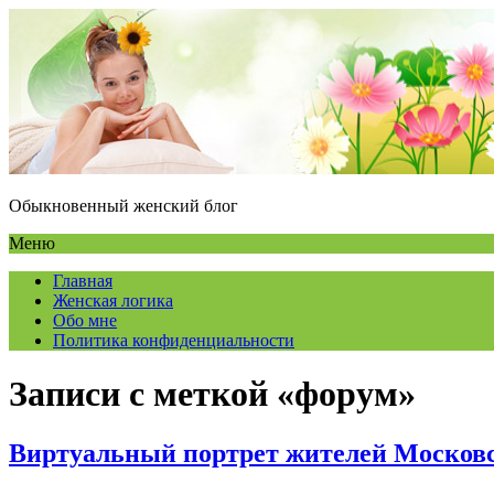
Обыкновенный женский блог
Меню
Главная
Женская логика
Обо мне
Политика конфиденциальности
Записи с меткой «форум»
Виртуальный портрет жителей Московс