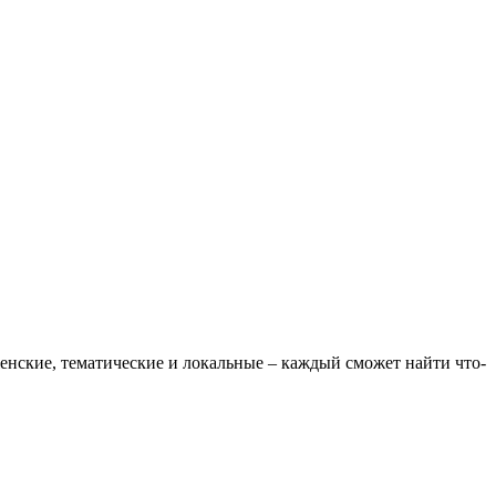
нские, тематические и локальные – каждый сможет найти что-