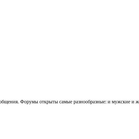
общения. Форумы открыты самые разнообразные: и мужские и же