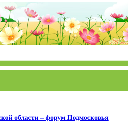
кой области – форум Подмосковья