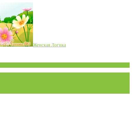
Женская Логика