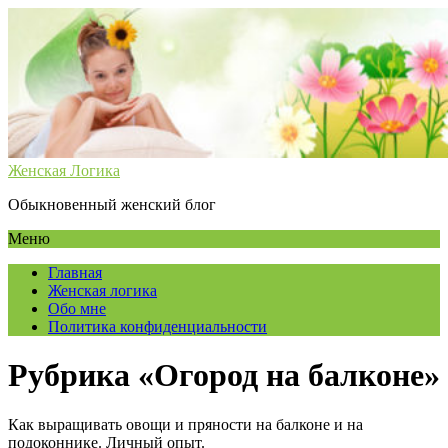
Женская Логика
Обыкновенный женский блог
Меню
Главная
Женская логика
Обо мне
Политика конфиденциальности
Рубрика «Огород на балконе»
Как выращивать овощи и пряности на балконе и на
подоконнике. Личный опыт.