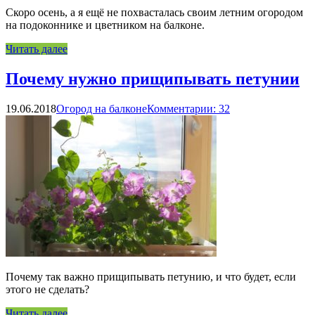
Скоро осень, а я ещё не похвасталась своим летним огородом
на подоконнике и цветником на балконе.
Читать далее
Почему нужно прищипывать петунии
19.06.2018
Огород на балконе
Комментарии: 32
Почему так важно прищипывать петунию, и что будет, если
этого не сделать?
Читать далее