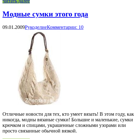
Читать далее
Модные сумки этого года
09.01.2009
Рукоделие
Комментарии: 10
Отличные новости для тех, кто умеет вязать! В этом году, как
никогда, модны вязаные сумки! Большие и маленькие, сумки
крючком и спицами, украшенные сложными узорами или
просто связанные обычной вязкой.