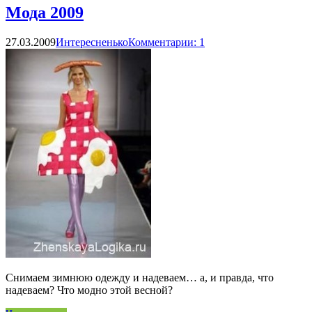
Мода 2009
27.03.2009
Интересненько
Комментарии: 1
Снимаем зимнюю одежду и надеваем… а, и правда, что
надеваем? Что модно этой весной?