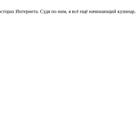
торах Интернета. Судя по ним, я всё ещё начинающий кулинар.