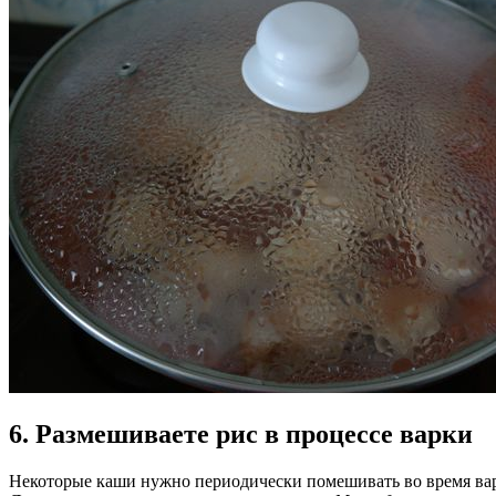
6. Размешиваете рис в процессе варки
Некоторые каши нужно периодически помешивать во время варк