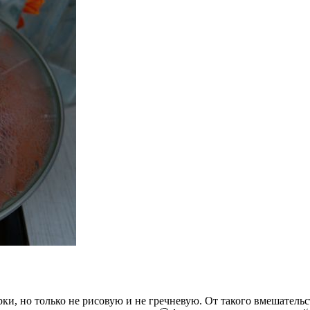
и, но только не рисовую и не гречневую. От такого вмешательс