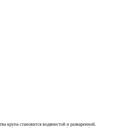
тва крупа становится водянистой и разваренной.