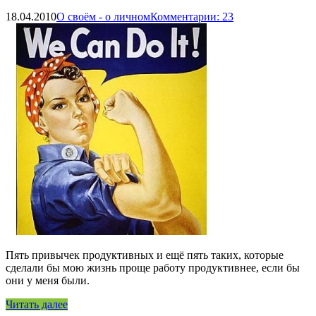
18.04.2010
О своём - о личном
Комментарии: 23
Пять привычек продуктивных и ещё пять таких, которые
сделали бы мою жизнь проще работу продуктивнее, если бы
они у меня были.
Читать далее