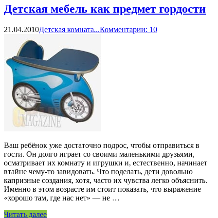
Детская мебель как предмет гордости
21.04.2010
Детская комната...
Комментарии: 10
Ваш ребёнок уже достаточно подрос, чтобы отправиться в
гости. Он долго играет со своими маленькими друзьями,
осматривает их комнату и игрушки и, естественно, начинает
втайне чему-то завидовать. Что поделать, дети довольно
капризные создания, хотя, часто их чувства легко объяснить.
Именно в этом возрасте им стоит показать, что выражение
«хорошо там, где нас нет» — не …
Читать далее