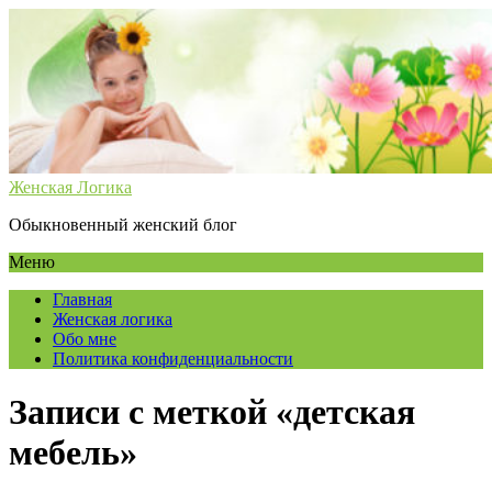
Женская Логика
Обыкновенный женский блог
Меню
Главная
Женская логика
Обо мне
Политика конфиденциальности
Записи с меткой «детская
мебель»