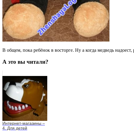
В общем, пока ребёнок в восторге. Ну а когда медведь надоест
А это вы читали?
Интернет-магазины –
4. Для детей