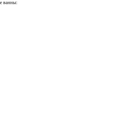
е ванны: