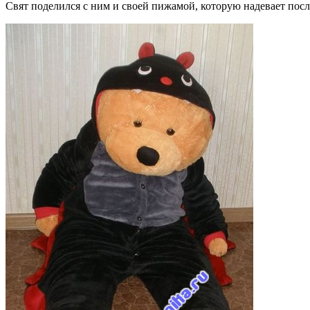
Свят поделился с ним и своей пижамой, которую надевает посл