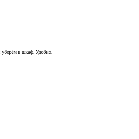
и уберём в шкаф. Удобно.