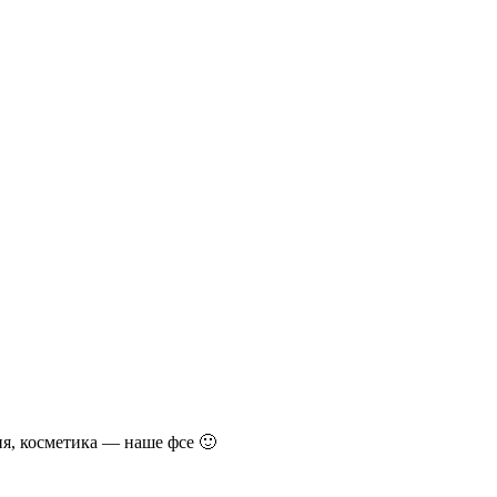
ия, косметика — наше фсе 🙂