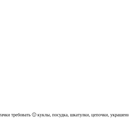
тачки требовать 🙂 куклы, посудка, шкатулки, цепочки, украшен