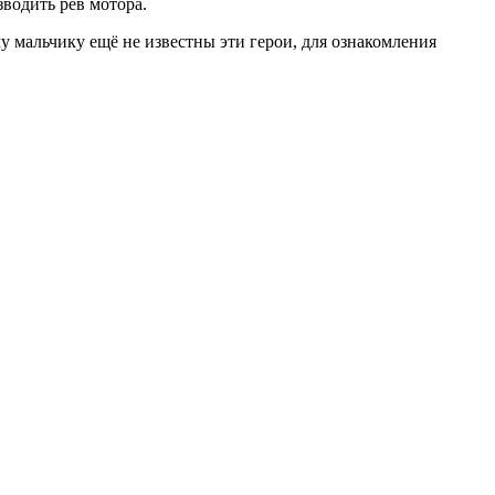
водить рев мотора.
 мальчику ещё не известны эти герои, для ознакомления