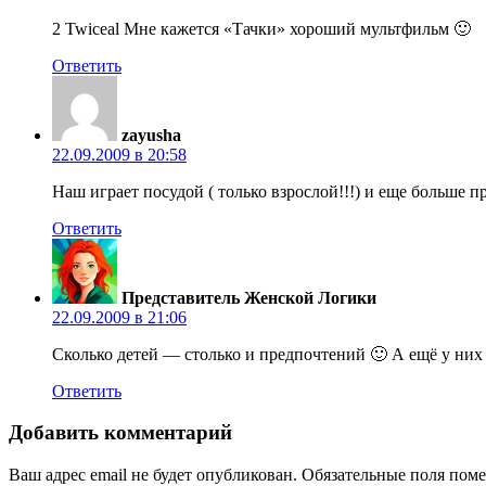
2 Twiceal Мне кажется «Тачки» хороший мультфильм 🙂
Ответить
zayusha
22.09.2009 в 20:58
Наш играет посудой ( только взрослой!!!) и еще больше
Ответить
Представитель Женской Логики
22.09.2009 в 21:06
Сколько детей — столько и предпочтений 🙂 А ещё у них
Ответить
Добавить комментарий
Ваш адрес email не будет опубликован.
Обязательные поля пом