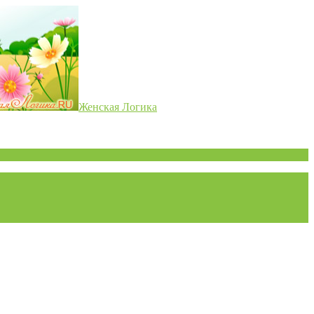
Женская Логика