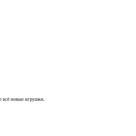
е всё новые игрушки.