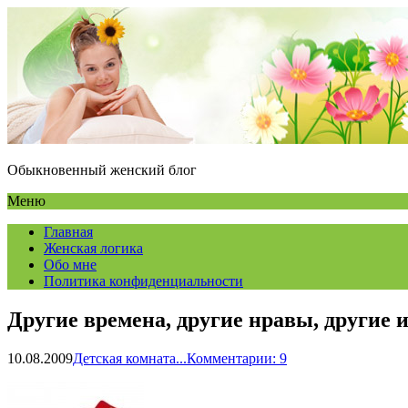
Обыкновенный женский блог
Меню
Главная
Женская логика
Обо мне
Политика конфиденциальности
Другие времена, другие нравы, другие
10.08.2009
Детская комната...
Комментарии: 9