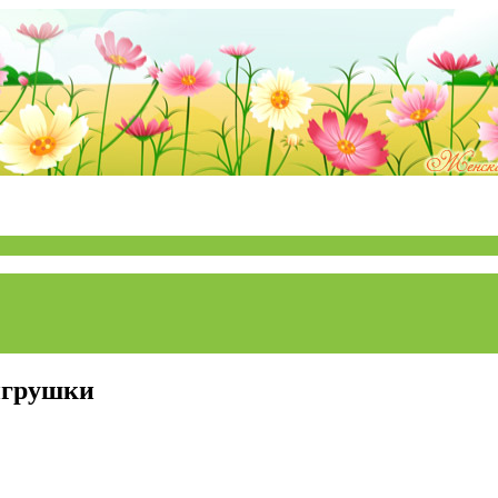
 игрушки