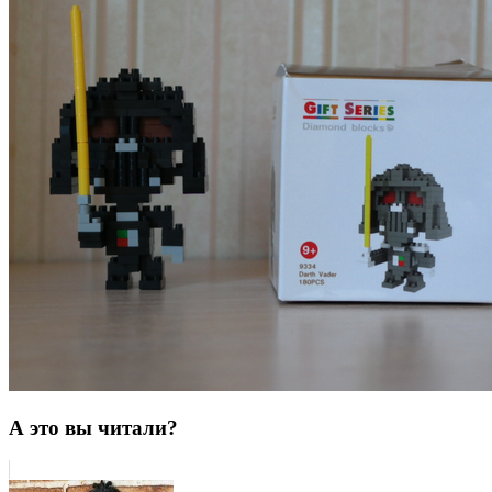
А это вы читали?