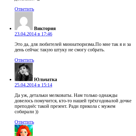
Ответить
Виктория
23.04.2014 в 17:46
Это да, для любителей миниатюризма.По мне так я и за
день сейчас такую штуку не смогу собрать.
Ответить
Юльчатка
25.04.2014 в 15:14
Да уж, детальки мелковаты. Нам только однажды
довелось помучится, кто-то нашей трёхгодовалой дочке
преподнёс такой презент. Ради прикола с мужем
собирали ))
Ответить