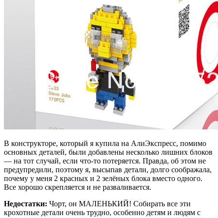
В конструкторе, который я купила на АлиЭкспресс, помимо
основных деталей, были добавлены несколько лишних блоков
— на тот случай, если что-то потеряется. Правда, об этом не
предупредили, поэтому я, высыпав детали, долго соображала,
почему у меня 2 красных и 2 зелёных блока вместо одного.
Все хорошо скрепляется и не разваливается.
Недостатки:
Чорт, он МАЛЕНЬКИЙ! Собирать все эти
крохотные детали очень трудно, особенно детям и людям с