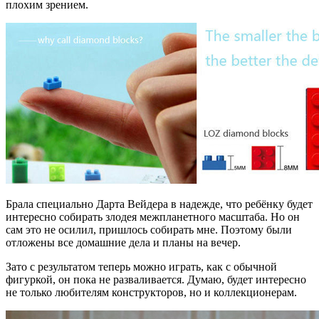
плохим зрением.
Брала специально Дарта Вейдера в надежде, что ребёнку будет
интересно собирать злодея межпланетного масштаба. Но он
сам это не осилил, пришлось собирать мне. Поэтому были
отложены все домашние дела и планы на вечер.
Зато с результатом теперь можно играть, как с обычной
фигуркой, он пока не разваливается. Думаю, будет интересно
не только любителям конструкторов, но и коллекционерам.