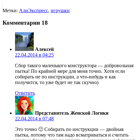
Метки:
АлиЭкспресс
,
игрушки
Комментарии
18
Алексей
22.04.2014 в 04:25
Сбор такого маленького конструктора — добровольная
пытка! По крайней мере для меня точно. Хотя если
собирать не по инструкции, а что-нибудь и как
получится, то уже будет не так скучно)
Ответить
Представитель Женской Логики
22.04.2014 в 07:48
Это точно 🙂 Собирать по инструкции — двойная
пытка, потому что там надо всматриваться и считать