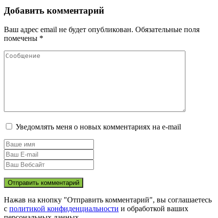
Добавить комментарий
Ваш адрес email не будет опубликован.
Обязательные поля
помечены
*
Уведомлять меня о новых комментариях на e-mail
Нажав на кнопку "Отправить комментарий", вы соглашаетесь
с
политикой конфиденциальности
и обработкой ваших
персональных данных.