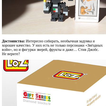
Достоинства:
Интересно собирать, необычная задумка и
хорошее качество. У них есть не только персонажи «Звёздных
войн», но и фигурки зверей, фрукты и даже… Стив Джобс.
Не верите?