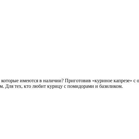
, которые имеются в наличии? Приготовив «куриное капрезе» с о
м. Для тех, кто любит курицу с помидорами и базиликом.