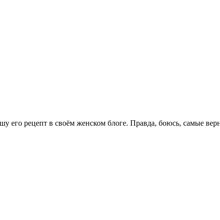
 его рецепт в своём женском блоге. Правда, боюсь, самые вер