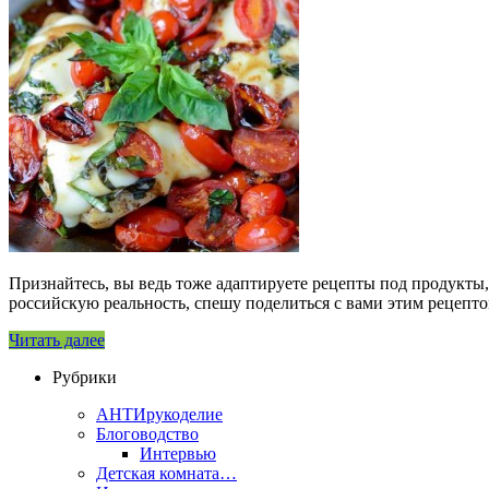
Признайтесь, вы ведь тоже адаптируете рецепты под продукты
российскую реальность, спешу поделиться с вами этим рецепто
Читать далее
Рубрики
АНТИрукоделие
Блоговодство
Интервью
Детская комната…