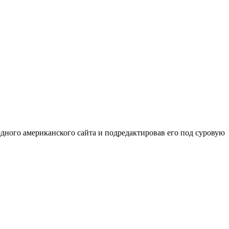
дного американского сайта и подредактировав его под суровую