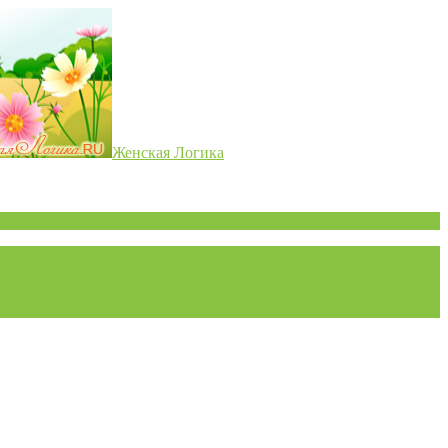
Женская Логика