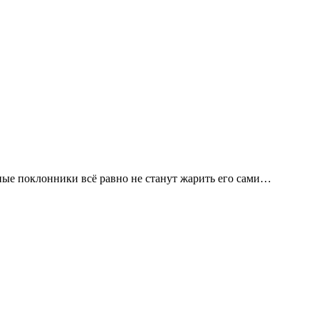
ные поклонники всё равно не станут жарить его сами…