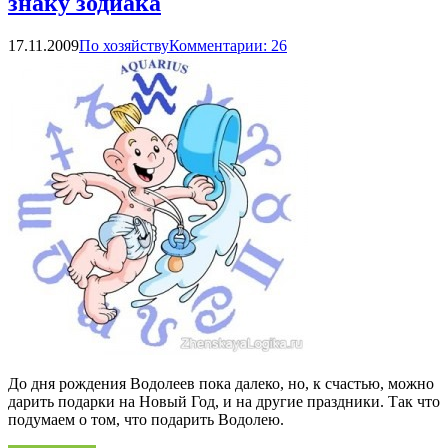
знаку зодиака
17.11.2009
По хозяйству
Комментарии: 26
До дня рождения Водолеев пока далеко, но, к счастью, можно
дарить подарки на Новый Год, и на другие праздники. Так что
подумаем о том, что подарить Водолею.