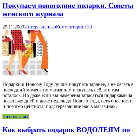
Покупаем новогодние подарки. Советы
женского журнала
29.11.2009
Интересненько
Комментарии: 33
Подарки к Новому Году лучше покупать заранее, а не бегать в
последний момент по магазинам и скупать всё, что там
осталось. Но даже если вы намерены запасаться подарками за
несколько дней и даже недель до Нового Года, есть опасности
и помимо цейтнота, подстерегающие нас в магазинах.
Читать далее
Как выбрать подарок ВОДОЛЕЯМ по