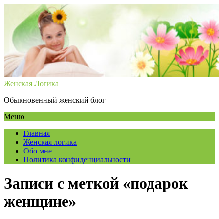
Женская Логика
Обыкновенный женский блог
Меню
Главная
Женская логика
Обо мне
Политика конфиденциальности
Записи с меткой «подарок
женщине»