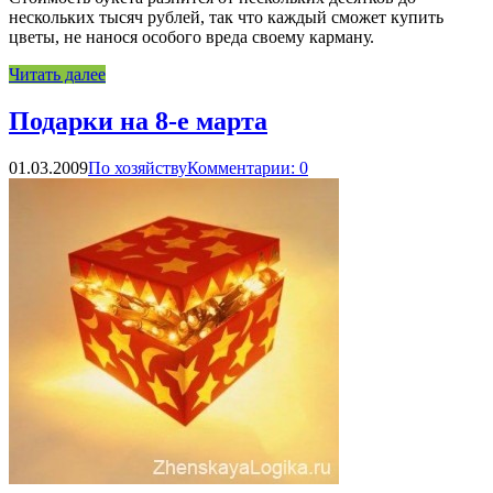
нескольких тысяч рублей, так что каждый сможет купить
цветы, не нанося особого вреда своему карману.
Читать далее
Подарки на 8-е марта
01.03.2009
По хозяйству
Комментарии: 0