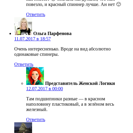
повезло, и красный спиннер лучше. Ан нет 🙂
Ответить
Ольга Парфенова
11.07.2017 в 18:57
Очень интересненько. Вроде на вид абсолютно
одинаковые спинеры.
Ответить
Представитель Женской Логики
12.07.2017 в 00:00
Там подшипники разные — в красном
наполовину пластиковый, а в зелёном весь
железный.
Ответить