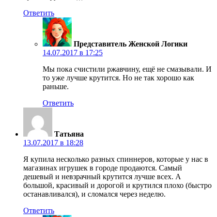
Ответить
Представитель Женской Логики
14.07.2017 в 17:25
Мы пока счистили ржавчину, ещё не смазывали. И
то уже лучше крутится. Но не так хорошо как
раньше.
Ответить
Татьяна
13.07.2017 в 18:28
Я купила несколько разных спиннеров, которые у нас в
магазинах игрушек в городе продаются. Самый
дешевый и невзрачный крутится лучше всех. А
большой, красивый и дорогой и крутился плохо (быстро
останавливался), и сломался через неделю.
Ответить