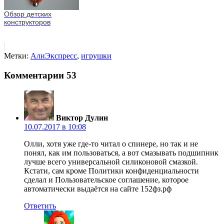
Обзор детских
конструкторов
Метки:
АлиЭкспресс
,
игрушки
Комментарии
53
Виктор Дулин
10.07.2017 в 10:08
Олли, хотя уже где-то читал о спинере, но так и не
понял, как им пользоваться, а вот смазывать подшипник
лучше всего универсальной силиконовой смазкой.
Кстати, сам кроме Политики конфиденциальности
сделал и Пользовательское соглашение, которое
автоматически выдаётся на сайте 152фз.рф
Ответить