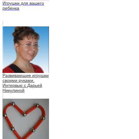
Игрушки для вашего
ребенка
Развивающие игрушки
своими руками.
Интервью с Дарьей
Никулиной