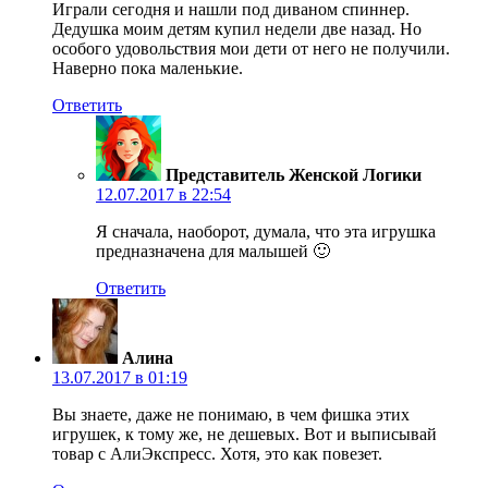
Играли сегодня и нашли под диваном спиннер.
Дедушка моим детям купил недели две назад. Но
особого удовольствия мои дети от него не получили.
Наверно пока маленькие.
Ответить
Представитель Женской Логики
12.07.2017 в 22:54
Я сначала, наоборот, думала, что эта игрушка
предназначена для малышей 🙂
Ответить
Алина
13.07.2017 в 01:19
Вы знаете, даже не понимаю, в чем фишка этих
игрушек, к тому же, не дешевых. Вот и выписывай
товар с АлиЭкспресс. Хотя, это как повезет.