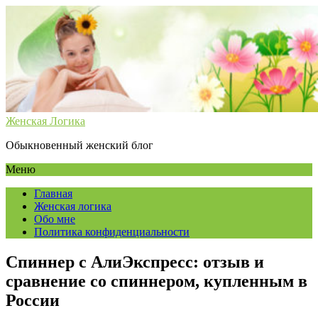
Женская Логика
Обыкновенный женский блог
Меню
Главная
Женская логика
Обо мне
Политика конфиденциальности
Спиннер с АлиЭкспресс: отзыв и
сравнение со спиннером, купленным в
России