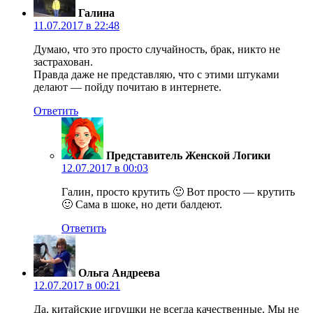
Галина
11.07.2017 в 22:48
Думаю, что это просто случайность, брак, никто не
застрахован.
Правда даже не представляю, что с этими штуками
делают — пойду почитаю в интернете.
Ответить
Представитель Женской Логики
12.07.2017 в 00:03
Галин, просто крутить 🙂 Вот просто — крутить
🙂 Сама в шоке, но дети балдеют.
Ответить
Ольга Андреева
12.07.2017 в 00:21
Да, китайские игрушки не всегда качественные. Мы не