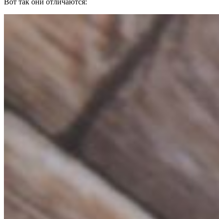
Вот так они отличаются: