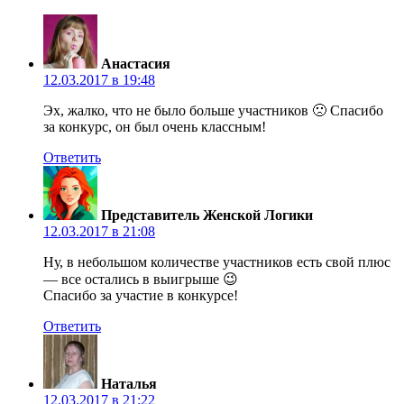
Анастасия
12.03.2017 в 19:48
Эх, жалко, что не было больше участников 🙁 Спасибо
за конкурс, он был очень классным!
Ответить
Представитель Женской Логики
12.03.2017 в 21:08
Ну, в небольшом количестве участников есть свой плюс
— все остались в выигрыше 😉
Спасибо за участие в конкурсе!
Ответить
Наталья
12.03.2017 в 21:22