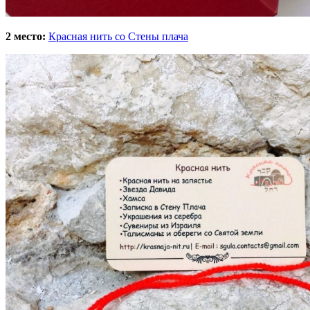
2 место:
Красная нить со Стены плача