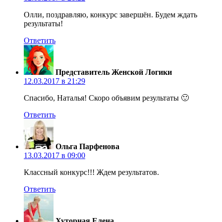
Олли, поздравляю, конкурс завершён. Будем ждать
результаты!
Ответить
Представитель Женской Логики
12.03.2017 в 21:29
Спасибо, Наталья! Скоро объявим результаты 🙂
Ответить
Ольга Парфенова
13.03.2017 в 09:00
Классный конкурс!!! Ждем результатов.
Ответить
Хуторная Елена