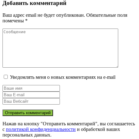
Добавить комментарий
Ваш адрес email не будет опубликован.
Обязательные поля
помечены
*
Уведомлять меня о новых комментариях на e-mail
Нажав на кнопку "Отправить комментарий", вы соглашаетесь
с
политикой конфиденциальности
и обработкой ваших
персональных данных.