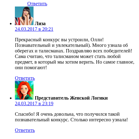
Ответить
Лиза
24.03.2017 в 20:21
Прекрасный конкурс вы устроили, Олли!
Познавательный и увлекательный). Много узнала об
оберегах и талисманах. Поздравляю всех победителей!
Сама считаю, что талисманом может стать любой
предмет, в который мы хотим верить. Но самое главное,
они помогают!
Ответить
Представитель Женской Логики
24.03.2017 в 23:19
Спасибо! Я очень довольна, что получился такой
познавательный конкурс. Столько интересно узнала!
Ответить