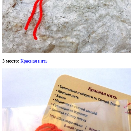
3 место:
Красная нить