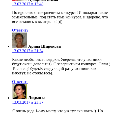
13.03.2017 в 13:48
Поздравляю с завершением конкурса! И подарки такие
замечательные, под стать теме конкурса, и здорово, что
все остались в выигрыше! )))
Ответить
Арина Широкова
13.03.2017 в 21:34
Какие необычные подарки. Уверена, что участники
будут очень довольны). С завершением конкурса, Олли.)
То ли ещё будет.В следующий раз участники как
набегут, не отобьётесь).
Ответить
Людмила
13.03.2017 в 23:37
Я очень рада 1-ому месту, что уж тут скрывать :). Но