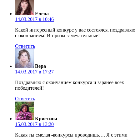
Елена
14.03.2017 в 10:46
Какой интересный конкурс у вас состоялся, поздравляю
с окончанием! И призы замечательные!
Ответить
Вера
14.03.2017 в 17:27
Поздравляю с окончанием конкурса и заранее всех
победителей!
Ответить
Кристина
15.03.2017 в 13:20
Какая ты смелая -конкурсы проводишь…. Я с этими