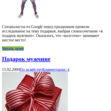
Специалисты из Google перед праздником провели
исследование на тему подарков, выбрав словосочетание «в
подарок мужчине». Оказалось, что «колготки» занимают
шестое место!
Читать далее
Подарок мужчине
15.02.2009
По хозяйству
Комментарии: 4