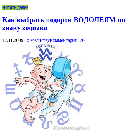
Читать далее
Как выбрать подарок ВОДОЛЕЯМ по
знаку зодиака
17.11.2009
По хозяйству
Комментарии: 26