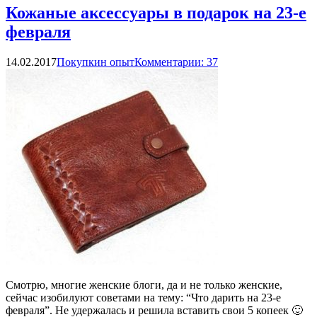
Кожаные аксессуары в подарок на 23-е
февраля
14.02.2017
Покупкин опыт
Комментарии: 37
Смотрю, многие женские блоги, да и не только женские,
сейчас изобилуют советами на тему: “Что дарить на 23-е
февраля”. Не удержалась и решила вставить свои 5 копеек 🙂