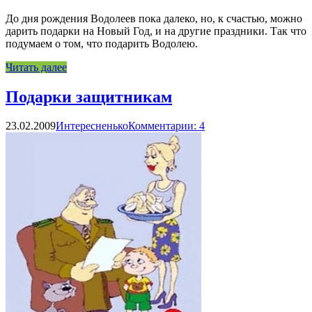
До дня рождения Водолеев пока далеко, но, к счастью, можно
дарить подарки на Новый Год, и на другие праздники. Так что
подумаем о том, что подарить Водолею.
Читать далее
Подарки защитникам
23.02.2009
Интересненько
Комментарии: 4