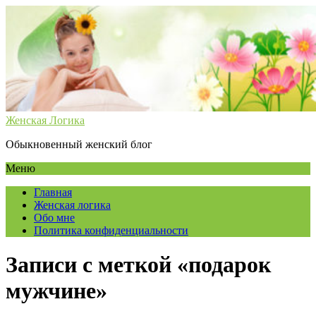
Женская Логика
Обыкновенный женский блог
Меню
Главная
Женская логика
Обо мне
Политика конфиденциальности
Записи с меткой «подарок
мужчине»