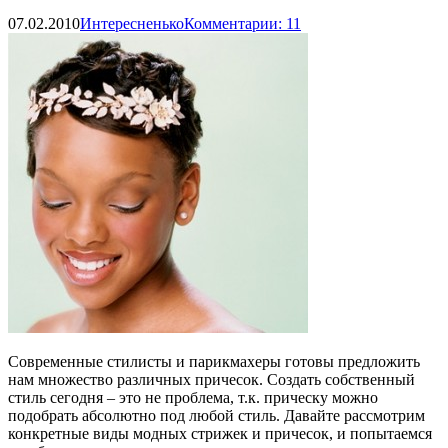
07.02.2010
Интересненько
Комментарии: 11
Современные стилисты и парикмахеры готовы предложить
нам множество различных причесок. Создать собственный
стиль сегодня – это не проблема, т.к. прическу можно
подобрать абсолютно под любой стиль. Давайте рассмотрим
конкретные виды модных стрижек и причесок, и попытаемся