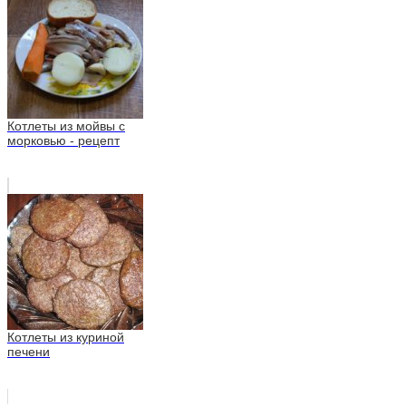
Котлеты из мойвы с
морковью - рецепт
Котлеты из куриной
печени