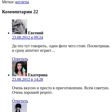
Метки:
котлеты
Комментарии
22
Евгений
23.08.2012 в 09:24
Да что тут говорить.. одни фото чего стоят. Посмотришь
и сразу аппетит играет…
Ответить
Екатерина
23.08.2012 в 14:28
Очень вкусно и просто в приготовлении. Всем советую.
Очень хороший рецепт.
Ответить