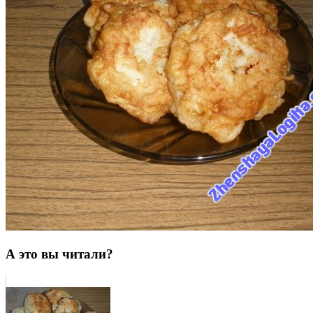
А это вы читали?