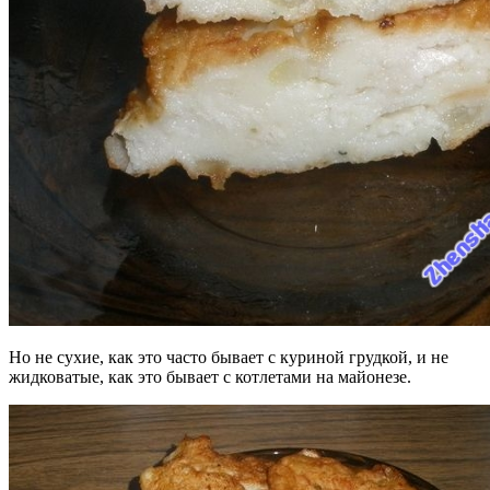
Но не сухие, как это часто бывает с куриной грудкой, и не
жидковатые, как это бывает с котлетами на майонезе.