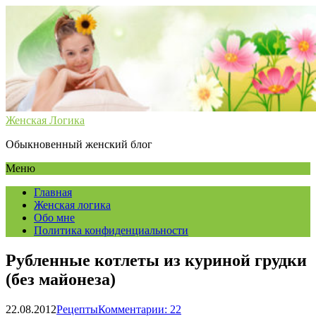
Женская Логика
Обыкновенный женский блог
Меню
Главная
Женская логика
Обо мне
Политика конфиденциальности
Рубленные котлеты из куриной грудки
(без майонеза)
22.08.2012
Рецепты
Комментарии: 22