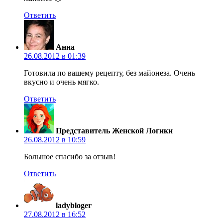
Ответить
Анна
26.08.2012 в 01:39
Готовила по вашему рецепту, без майонеза. Очень
вкусно и очень мягко.
Ответить
Представитель Женской Логики
26.08.2012 в 10:59
Большое спасибо за отзыв!
Ответить
ladybloger
27.08.2012 в 16:52