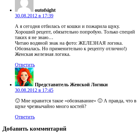
outofsight
30.08.2012 в 17:39
А я сегодня отбилась от кошки и пожарила щуку.
Хороший рецепт, обязательно попробую. Только специй
таких я не знаю…
Читаю водяной знак на фото: ЖЕЛЕЗНАЯ логика.
Обозналась. Но применительно к рецепту отлично!)
Женская железная логика.
Ответить
Представитель Женской Логики
30.08.2012 в 17:45
🙂 Мне нравится такое «обознавание» 🙂 А правда, что в
щуке чрезвычайно много костей?
Ответить
Добавить комментарий