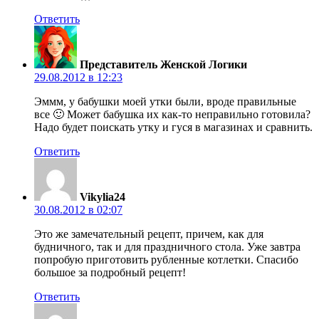
Ответить
Представитель Женской Логики
29.08.2012 в 12:23
Эммм, у бабушки моей утки были, вроде правильные
все 🙂 Может бабушка их как-то неправильно готовила?
Надо будет поискать утку и гуся в магазинах и сравнить.
Ответить
Vikylia24
30.08.2012 в 02:07
Это же замечательный рецепт, причем, как для
будничного, так и для праздничного стола. Уже завтра
попробую приготовить рубленные котлетки. Спасибо
большое за подробный рецепт!
Ответить