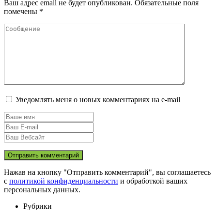
Ваш адрес email не будет опубликован.
Обязательные поля
помечены
*
Уведомлять меня о новых комментариях на e-mail
Нажав на кнопку "Отправить комментарий", вы соглашаетесь
с
политикой конфиденциальности
и обработкой ваших
персональных данных.
Рубрики