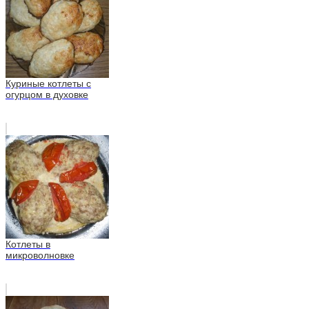
Куриные котлеты с
огурцом в духовке
Котлеты в
микроволновке