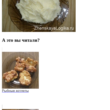
А это вы читали?
Рыбные котлеты