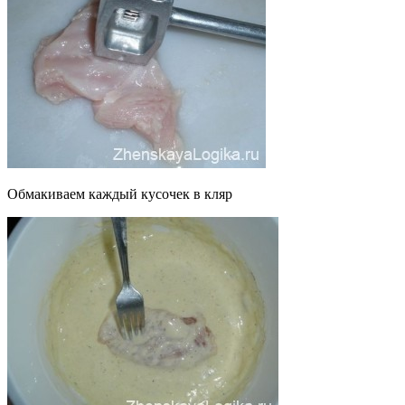
Обмакиваем каждый кусочек в кляр