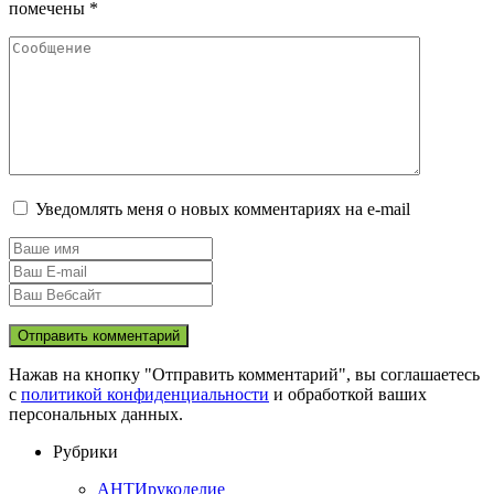
помечены
*
Уведомлять меня о новых комментариях на e-mail
Нажав на кнопку "Отправить комментарий", вы соглашаетесь
с
политикой конфиденциальности
и обработкой ваших
персональных данных.
Рубрики
АНТИрукоделие