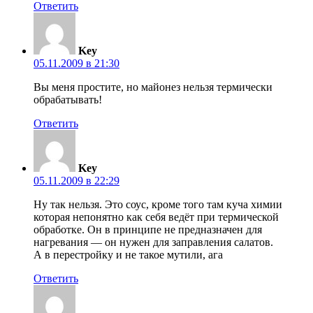
Ответить
Key
05.11.2009 в 21:30
Вы меня простите, но майонез нельзя термически
обрабатывать!
Ответить
Key
05.11.2009 в 22:29
Ну так нельзя. Это соус, кроме того там куча химии
которая непонятно как себя ведёт при термической
обработке. Он в принципе не предназначен для
нагревания — он нужен для заправления салатов.
А в перестройку и не такое мутили, ага
Ответить