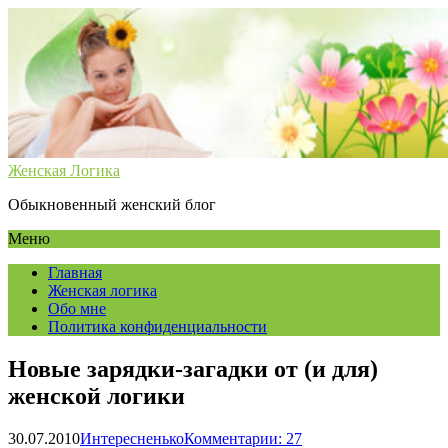
Женская Логика
Обыкновенный женский блог
Меню
Главная
Женская логика
Обо мне
Политика конфиденциальности
Новые зарядки-загадки от (и для)
женской логики
30.07.2010
Интересненько
Комментарии: 27