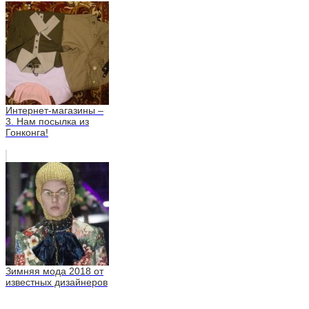
Интернет-магазины –
3. Нам посылка из
Гонконга!
Зимняя мода 2018 от
известных дизайнеров