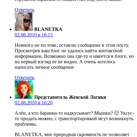
Ответить
BLANETKA
02.08.2010 в 16:15
Немного не по теме, оставлю сообщение в этом посту.
Просмотрев ваш блог не удалось найти контактной
информации. Возможно она где-то и имеется в блоге, но
на первый взгляд ее не видно. А очень хотелось
написать личное сообщение
Ответить
Представитель Женской Логики
02.08.2010 в 16:20
Алён, а кто баранки-то надкусывает? Мышки? 🙂 Уксус-
то продать можно, с транспортировкой мгут возникнуть
проблемы.
BLANETKA, мне природная скромность не позволяет