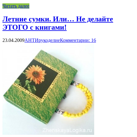
Читать далее
Летние сумки. Или… Не делайте
ЭТОГО с книгами!
23.04.2009
АНТИрукоделие
Комментарии: 16