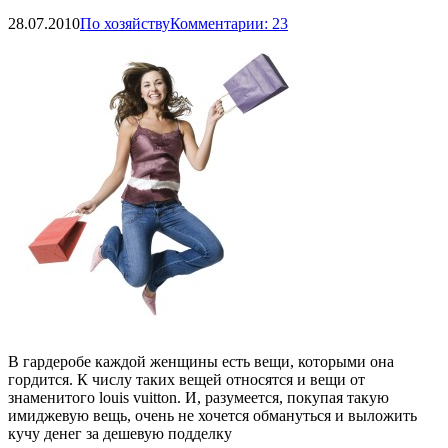
28.07.2010
По хозяйству
Комментарии: 23
В гардеробе каждой женщины есть вещи, которыми она
гордится. К числу таких вещей относятся и вещи от
знаменитого louis vuitton. И, разумеется, покупая такую
имиджевую вещь, очень не хочется обмануться и выложить
кучу денег за дешевую подделку