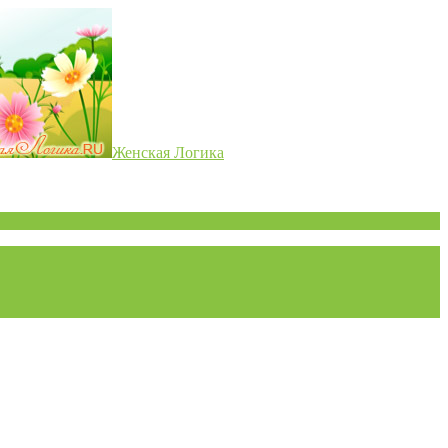
Женская Логика