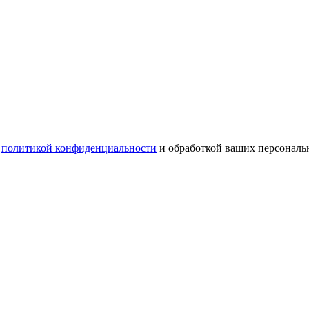
с
политикой конфиденциальности
и обработкой ваших персональ