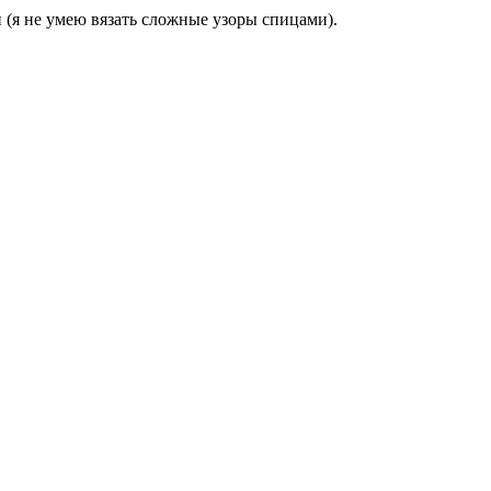
й (я не умею вязать сложные узоры спицами).