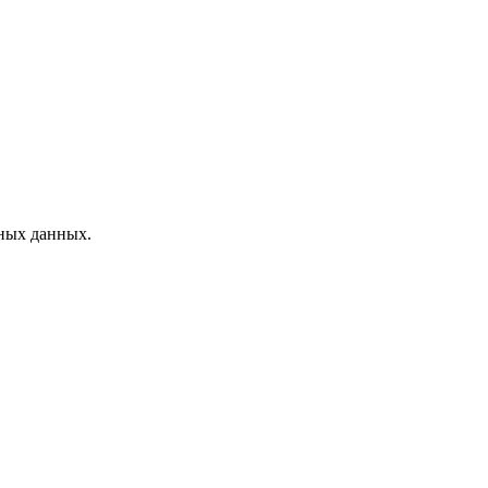
ных данных.