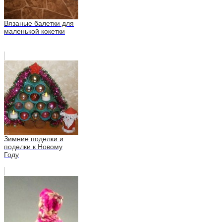
Вязаные балетки для
маленькой кокетки
Зимние поделки и
поделки к Новому
Году