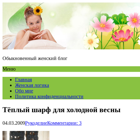
Обыкновенный женский блог
Меню
Главная
Женская логика
Обо мне
Политика конфиденциальности
Тёплый шарф для холодной весны
04.03.2009
Рукоделие
Комментарии: 3