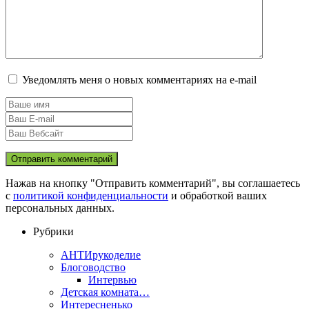
Уведомлять меня о новых комментариях на e-mail
Нажав на кнопку "Отправить комментарий", вы соглашаетесь
с
политикой конфиденциальности
и обработкой ваших
персональных данных.
Рубрики
АНТИрукоделие
Блоговодство
Интервью
Детская комната…
Интересненько