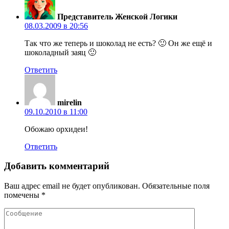
Представитель Женской Логики
08.03.2009 в 20:56
Так что же теперь и шоколад не есть? 🙂 Он же ещё и
шоколадный заяц 🙂
Ответить
mirelin
09.10.2010 в 11:00
Обожаю орхидеи!
Ответить
Добавить комментарий
Ваш адрес email не будет опубликован.
Обязательные поля
помечены
*