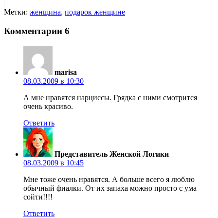
Метки:
женщина
,
подарок женщине
Комментарии
6
marisa
08.03.2009 в 10:30
А мне нравятся нарциссы. Грядка с ними смотрится
очень красиво.
Ответить
Представитель Женской Логики
08.03.2009 в 10:45
Мне тоже очень нравятся. А больше всего я люблю
обычный фиалки. От их запаха можно просто с ума
сойти!!!!
Ответить