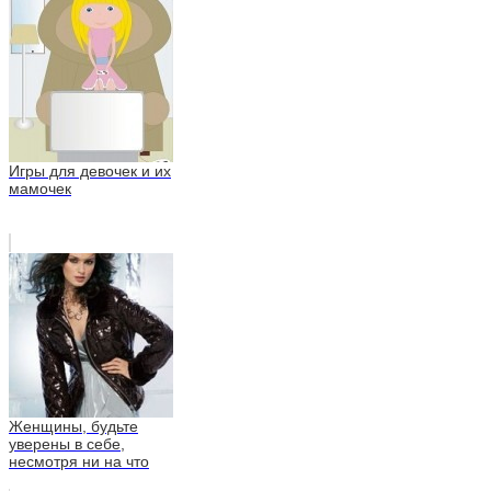
Игры для девочек и их
мамочек
Женщины, будьте
уверены в себе,
несмотря ни на что