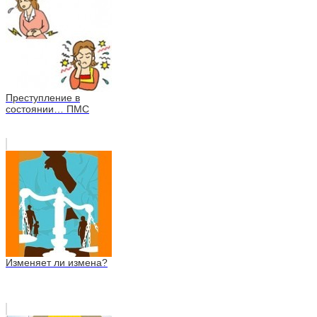
Преступление в
состоянии… ПМС
Изменяет ли измена?