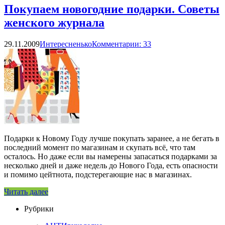
Покупаем новогодние подарки. Советы
женского журнала
29.11.2009
Интересненько
Комментарии: 33
Подарки к Новому Году лучше покупать заранее, а не бегать в
последний момент по магазинам и скупать всё, что там
осталось. Но даже если вы намерены запасаться подарками за
несколько дней и даже недель до Нового Года, есть опасности
и помимо цейтнота, подстерегающие нас в магазинах.
Читать далее
Рубрики