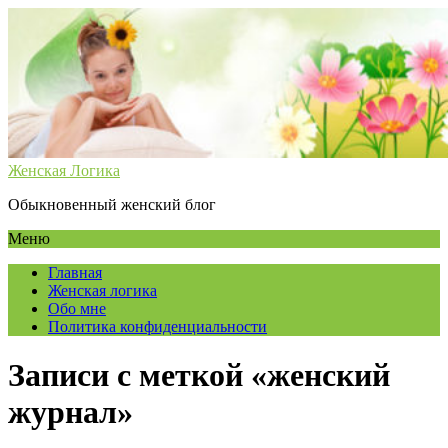
Женская Логика
Обыкновенный женский блог
Меню
Главная
Женская логика
Обо мне
Политика конфиденциальности
Записи с меткой «женский
журнал»