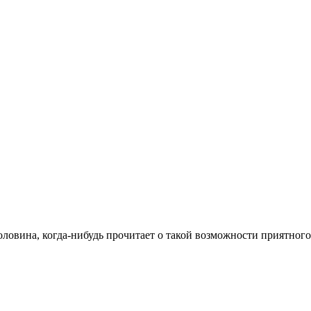
оловина, когда-нибудь прочитает о такой возможности приятног