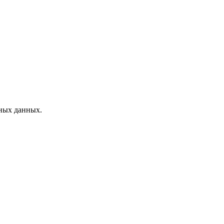
ных данных.