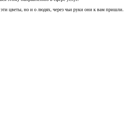
эти цветы, но и о людях, через чьи руки они к вам пришли.