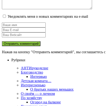
Уведомлять меня о новых комментариях на e-mail
Нажав на кнопку "Отправить комментарий", вы соглашаетесь 
Рубрики
АНТИрукоделие
Блоговодство
Интервью
Детская комната…
Интересненько
О братьях наших меньших
О своём — о личном
По хозяйству
Огород на балконе