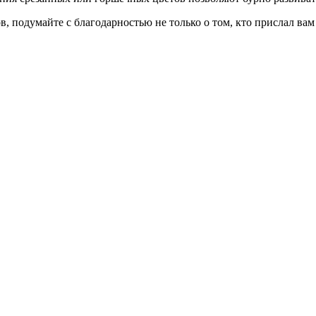
 подумайте с благодарностью не только о том, кто прислал вам 