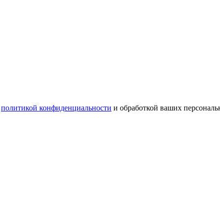
с
политикой конфиденциальности
и обработкой ваших персональ