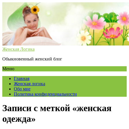
Женская Логика
Обыкновенный женский блог
Меню
Главная
Женская логика
Обо мне
Политика конфиденциальности
Записи с меткой «женская
одежда»