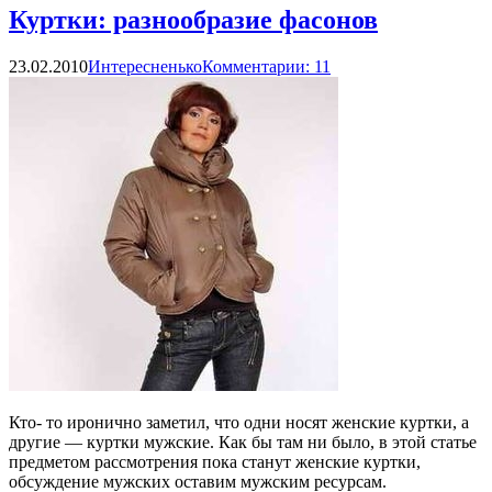
Куртки: разнообразие фасонов
23.02.2010
Интересненько
Комментарии: 11
Кто- то иронично заметил, что одни носят женские куртки, а
другие — куртки мужские. Как бы там ни было, в этой статье
предметом рассмотрения пока станут женские куртки,
обсуждение мужских оставим мужским ресурсам.