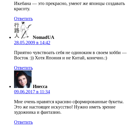
Икебана — это прекрасно, умеют же японцы создавать
красоту.
Ответить
NomadUA
28.05.2009 в 14:42
Приятно чувствоать себя не одиноким в своем хобби —
Восток :)) Хотя Япония и не Китай, конечно.:)
Ответить
Инесса
09.06.2017 в 11:34
Мне очень нравятся красиво сформированные букеты.
Это же настоящее искусство! Нужно иметь зрение
художника и фантазию.
Ответить