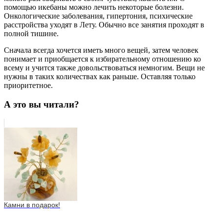
помощью икебаны можно лечить некоторые болезни.
Онкологические заболевания, гипертония, психические
расстройства уходят в Лету. Обычно все занятия проходят в
полной тишине.
Сначала всегда хочется иметь много вещей, затем человек
понимает и приобщается к избирательному отношению ко
всему и учится также довольствоваться немногим. Вещи не
нужны в таких количествах как раньше. Оставляя только
приоритетное.
А это вы читали?
Камни в подарок!