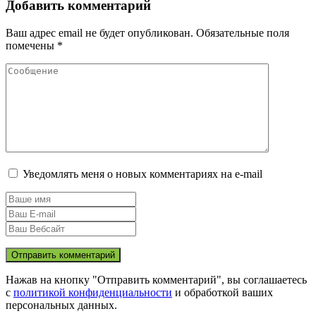
Добавить комментарий
Ваш адрес email не будет опубликован.
Обязательные поля
помечены
*
Уведомлять меня о новых комментариях на e-mail
Нажав на кнопку "Отправить комментарий", вы соглашаетесь
с
политикой конфиденциальности
и обработкой ваших
персональных данных.