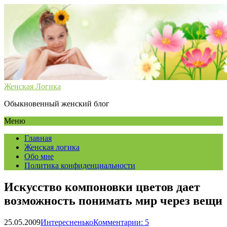
Женская Логика
Обыкновенный женский блог
Меню
Главная
Женская логика
Обо мне
Политика конфиденциальности
Искусство компоновки цветов дает
возможность понимать мир через вещи
25.05.2009
Интересненько
Комментарии: 5