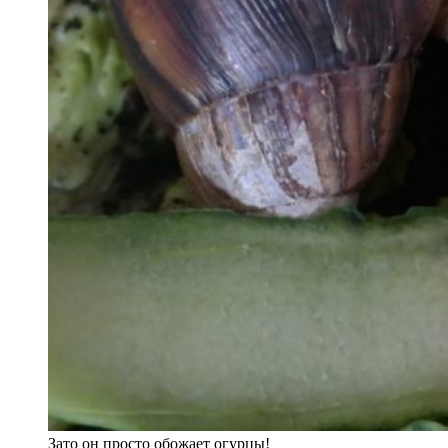
Зато он просто обожает огурцы!