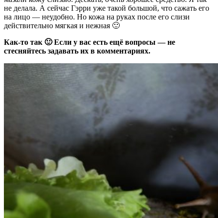
не делала. А сейчас Гэрри уже такой большой, что сажать его
на лицо — неудобно. Но кожа на руках после его слизи
действительно мягкая и нежная 🙂
Как-то так 🙂 Если у вас есть ещё вопросы — не
стесняйтесь задавать их в комментариях.