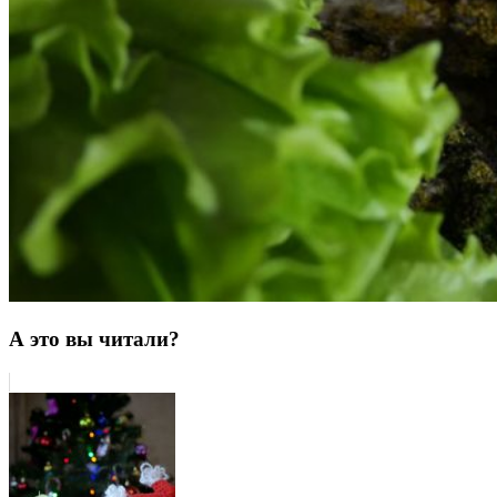
А это вы читали?