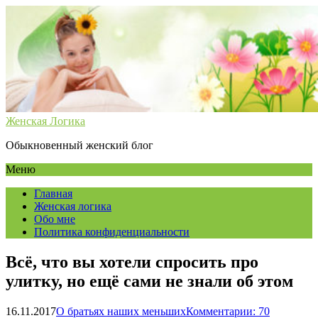
Женская Логика
Обыкновенный женский блог
Меню
Главная
Женская логика
Обо мне
Политика конфиденциальности
Всё, что вы хотели спросить про
улитку, но ещё сами не знали об этом
16.11.2017
О братьях наших меньших
Комментарии: 70