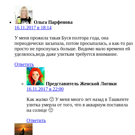
Ольга Парфенова
16.11.2017 в 18:14
У меня прожила такая Буся полтора года, она
периодически засыпала, потом просыпалась, а как-то раз
просто не проснулась больше. Видимо мало времени ей
уделялось,ведь даже улиткам требуется внимание.
Ответить
Представитель Женской Логики
16.11.2017 в 22:00
Как жалко 🙁 У меня много лет назад в Ташкенте
улитка умерла от того, что я аквариум поставила
на солнце 🙁
Ответить