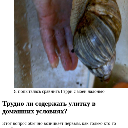
Я попыталась сравнить Гэрри с моей ладонью
Трудно ли содержать улитку в
домашних условиях?
Этот вопрос обычно возникает первым, как только кто-то