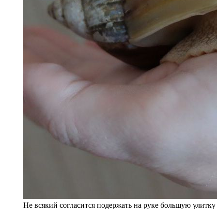
Не всякий согласится подержать на руке большую улитку