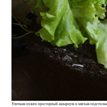
Улиткам нужен просторный аквариум и мягкая подстилка 