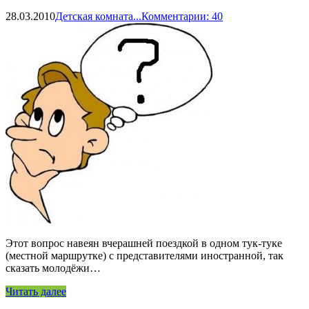
28.03.2010
Детская комната...
Комментарии: 40
Этот вопрос навеян вчерашней поездкой в одном тук-туке
(местной маршрутке) с представителями иностранной, так
сказать молодёжи…
Читать далее