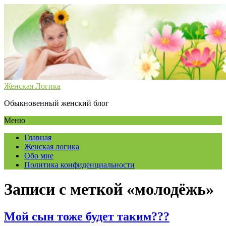
Женская Логика
Обыкновенный женский блог
Меню
Главная
Женская логика
Обо мне
Политика конфиденциальности
Записи с меткой «молодёжь»
Мой сын тоже будет таким???