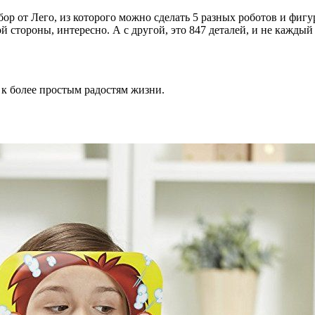
бор от Лего, из которого можно сделать 5 разных роботов и фигур
 стороны, интересно. А с другой, это 847 деталей, и не каждый
к более простым радостям жизни.