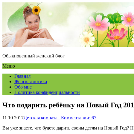
Обыкновенный женский блог
Меню
Главная
Женская логика
Обо мне
Политика конфиденциальности
Что подарить ребёнку на Новый Год 20
11.10.2017
Детская комната...
Комментарии: 67
Вы уже знаете, что будете дарить своим детям на Новый Год? 