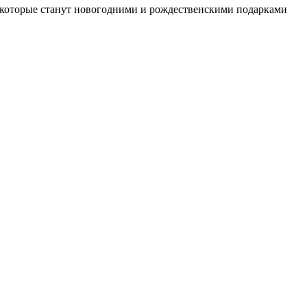
 которые станут новогодними и рождественскими подарками