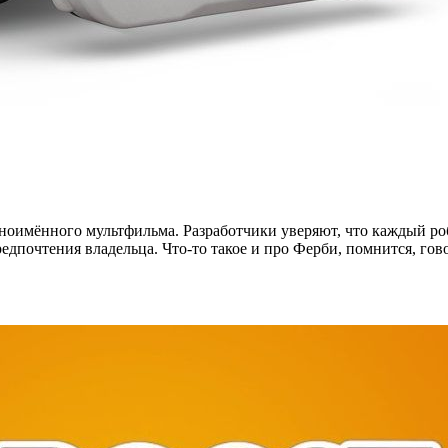
ноимённого мультфильма. Разработчики уверяют, что каждый ро
предпочтения владельца. Что-то такое и про Ферби, помнится, 