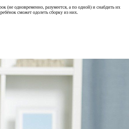
ок (не одновременно, разумеется, а по одной) и снабдить их
 ребёнок сможет одолеть сборку из них.