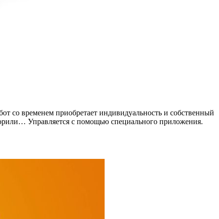
бот со временем приобретает индивидуальность и собственный
говорили… Управляется с помощью специального приложения.