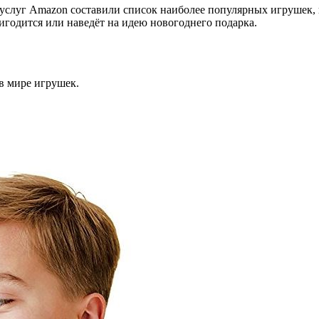
 услуг Amazon составили список наиболее популярных игрушек,
ригодится или наведёт на идею новогоднего подарка.
в мире игрушек.