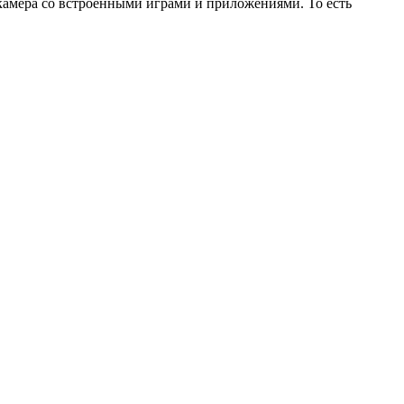
камера со встроенными играми и приложениями. То есть