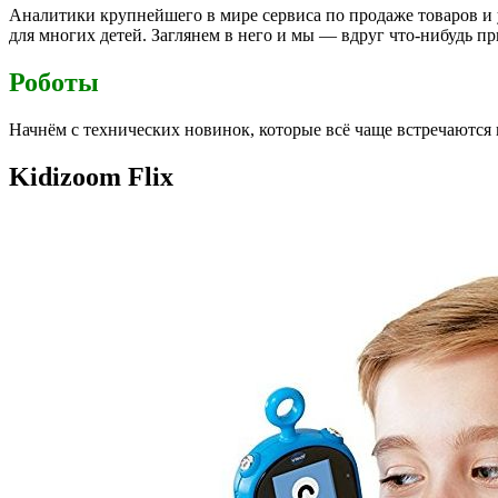
Аналитики крупнейшего в мире сервиса по продаже товаров и
для многих детей. Заглянем в него и мы — вдруг что-нибудь п
Роботы
Начнём с технических новинок, которые всё чаще встречаются 
Kidizoom Flix