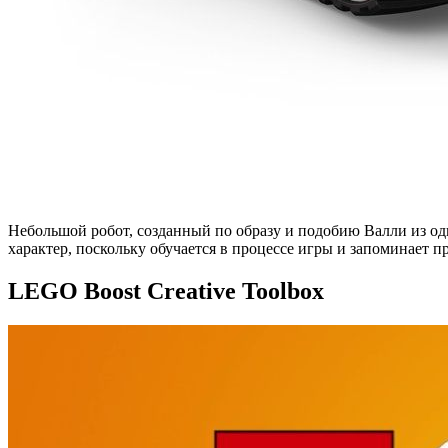
Небольшой робот, созданный по образу и подобию Валли из од
характер, поскольку обучается в процессе игры и запоминает 
LEGO Boost Creative Toolbox