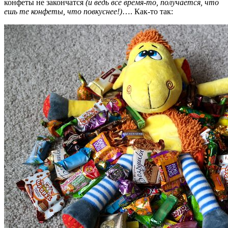
конфеты не закончатся
(и ведь всё время-то, получается, что
ешь те конфеты, что повкуснее!)
…. Как-то так: