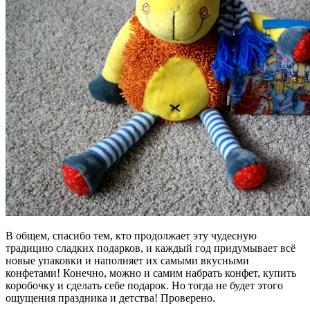
В общем, спасибо тем, кто продолжает эту чудесную
традицию сладких подарков, и каждый год придумывает всё
новые упаковки и наполняет их самыми вкусными
конфетами! Конечно, можно и самим набрать конфет, купить
коробочку и сделать себе подарок. Но тогда не будет этого
ощущения праздника и детства! Проверено.