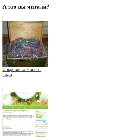
А это вы читали?
Сокровища Нового
Года