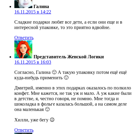
Галина
16.11.2015 в 14:22
Сладкие подарки любят все дети, а если они еще и в
интересной упаковке, то это приятно вдвойне.
Ответить
Представитель Женской Логики
16.11.2015 в 16:03
Согласно, Галина 🙂 А такую упаковку потом ещё ещё
куда-нибудь применить 🙂
Дмитрий, именно в этих подарках оказалось по полкило
конфет. Мне кажется, не так уж и мало. А уж какие были
в детстве, я, честно говоря, не помню. Мне тогда и
шоколадка в фольге казалась большой, а на самом деле
она маленькая 🙂
Хилли, уже бегу 😉
Ответить