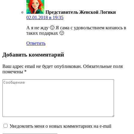
Представитель Женской Логики
02.01.2018 в 19:35
А я не жду 🙂 Я сама с удовольствием копаюсь в
таких подарках 🙂
Ответить
Добавить комментарий
Ваш адрес email не будет опубликован.
Обязательные поля
помечены
*
Уведомлять меня о новых комментариях на e-mail