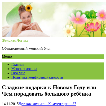
Женская Логика
Обыкновенный женский блог
Меню
Главная
Женская логика
Обо мне
Политика конфиденциальности
Сладкие подарки к Новому Году или
Чем порадовать большого ребёнка
14.11.2015
Детская комната...
Комментарии: 37