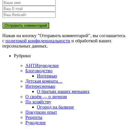
Нажав на кнопку "Отправить комментарий", вы соглашаетесь
с
политикой конфиденциальности
и обработкой ваших
персональных данных.
Рубрики
АНТИрукоделие
Блоговодство
Интервью
Детская комната…
Интересненько
О братьях наших меньших
О своём — о личном
По хозяйству
Огород на балконе
Покупкин опыт
Рецепты
Рукоделие