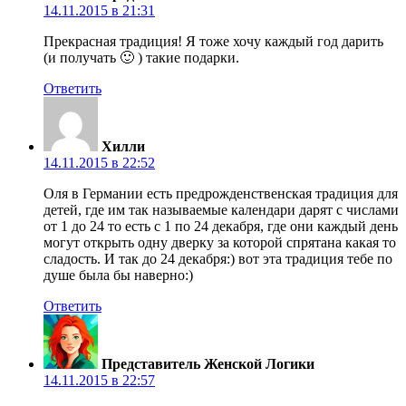
14.11.2015 в 21:31
Прекрасная традиция! Я тоже хочу каждый год дарить
(и получать 🙂 ) такие подарки.
Ответить
Хилли
14.11.2015 в 22:52
Оля в Германии есть предрожденственская традиция для
детей, где им так называемые календари дарят с числами
от 1 до 24 то есть с 1 по 24 декабря, где они каждый день
могут открыть одну дверку за которой спрятана какая то
сладость. И так до 24 декабря:) вот эта традиция тебе по
душе была бы наверно:)
Ответить
Представитель Женской Логики
14.11.2015 в 22:57