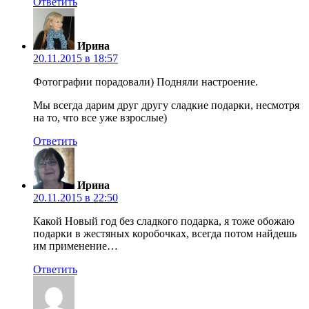
Ответить
Ирина
20.11.2015 в 18:57
Фотографии порадовали) Подняли настроение.
Мы всегда дарим друг другу сладкие подарки, несмотря
на то, что все уже взрослые)
Ответить
Ирина
20.11.2015 в 22:50
Какой Новый год без сладкого подарка, я тоже обожаю
подарки в жестяных коробочках, всегда потом найдешь
им применение…
Ответить