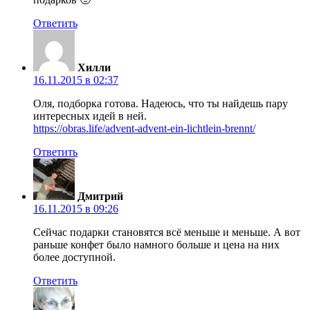
Ответить
Хилли
16.11.2015 в 02:37
Оля, подборка готова. Надеюсь, что ты найдешь пару
интересных идей в ней.
https://obras.life/advent-advent-ein-lichtlein-brennt/
Ответить
Дмитрий
16.11.2015 в 09:26
Сейчас подарки становятся всё меньше и меньше. А вот
раньше конфет было намного больше и цена на них
более доступной.
Ответить