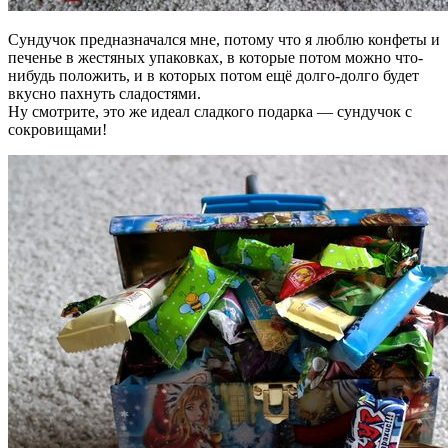
Сундучок предназначался мне, потому что я люблю конфеты и
печенье в жестяных упаковках, в которые потом можно что-
нибудь положить, и в которых потом ещё долго-долго будет
вкусно пахнуть сладостями.
Ну смотрите, это же идеал сладкого подарка — сундучок с
сокровищами!