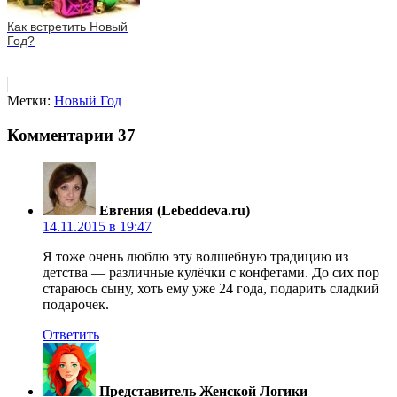
Как встретить Новый
Год?
Метки:
Новый Год
Комментарии
37
Евгения (Lebeddeva.ru)
14.11.2015 в 19:47
Я тоже очень люблю эту волшебную традицию из
детства — различные кулёчки с конфетами. До сих пор
стараюсь сыну, хоть ему уже 24 года, подарить сладкий
подарочек.
Ответить
Представитель Женской Логики