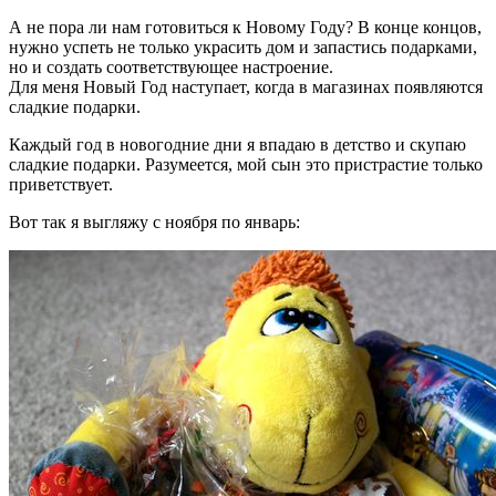
А не пора ли нам готовиться к Новому Году? В конце концов,
нужно успеть не только украсить дом и запастись подарками,
но и создать соответствующее настроение.
Для меня Новый Год наступает, когда в магазинах появляются
сладкие подарки.
Каждый год в новогодние дни я впадаю в детство и скупаю
сладкие подарки. Разумеется, мой сын это пристрастие только
приветствует.
Вот так я выгляжу с ноября по январь: