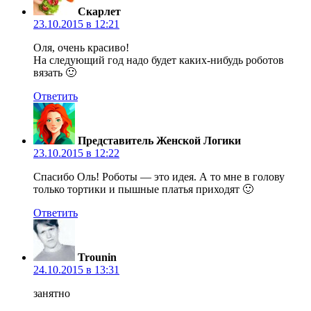
Скарлет
23.10.2015 в 12:21
Оля, очень красиво!
На следующий год надо будет каких-нибудь роботов
вязать 🙂
Ответить
Представитель Женской Логики
23.10.2015 в 12:22
Спасибо Оль! Роботы — это идея. А то мне в голову
только тортики и пышные платья приходят 🙂
Ответить
Trounin
24.10.2015 в 13:31
занятно