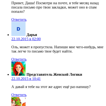
Привет, Даша! Посмотри на почте, я тебе месяц назад
писала письмо про твои закладки, может оно в спам
попало?
Ответить
Дарья
22.10.2015 в 02:00
Оль, может я пропустила. Напиши мне чего-нибудь, мне
так легче то письмо твое будет найти.
Ответить
Представитель Женской Логики
22.10.2015 в 10:41
А давай я тебе на этот же адрес ещё раз напишу?
Ответить