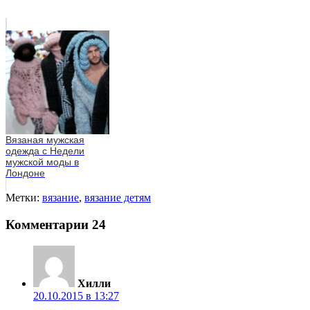
Вязаная мужская
одежда с Недели
мужской моды в
Лондоне
Метки:
вязание
,
вязание детям
Комментарии
24
Хилли
20.10.2015 в 13:27