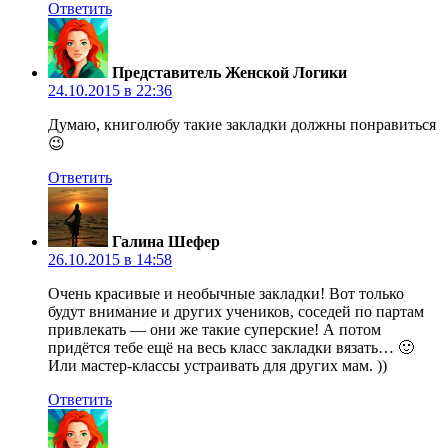
Ответить
Представитель Женской Логики
24.10.2015 в 22:36
Думаю, книголюбу такие закладки должны понравиться
😉
Ответить
Галина Шефер
26.10.2015 в 14:58
Очень красивые и необычные закладки! Вот только
будут внимание и других учеников, соседей по партам
привлекать — они же такие суперские! А потом
придётся тебе ещё на весь класс закладки вязать… 🙂
Или мастер-классы устраивать для других мам. ))
Ответить