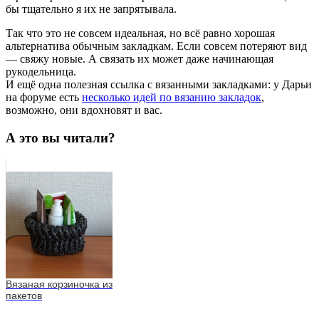
бы тщательно я их не запрятывала.
Так что это не совсем идеальная, но всё равно хорошая
альтернатива обычным закладкам. Если совсем потеряют вид
— свяжу новые. А связать их может даже начинающая
рукодельница.
И ещё одна полезная ссылка с вязанными закладками: у Дарьи
на форуме есть
несколько идей по вязанию закладок
,
возможно, они вдохновят и вас.
А это вы читали?
Вязаная корзиночка из
пакетов