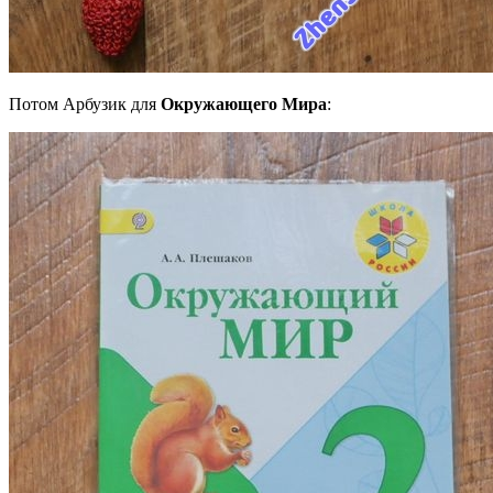
Потом Арбузик для
Окружающего Мира
: