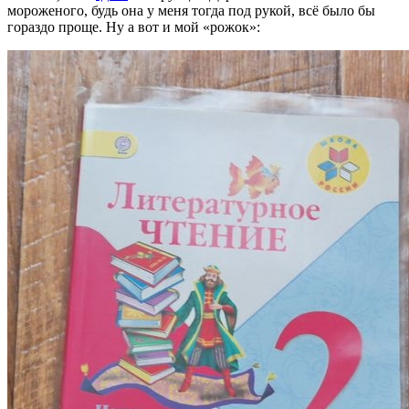
мороженого, будь она у меня тогда под рукой, всё было бы
гораздо проще. Ну а вот и мой «рожок»: