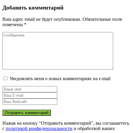
Добавить комментарий
Ваш адрес email не будет опубликован.
Обязательные поля
помечены
*
Уведомлять меня о новых комментариях на e-mail
Нажав на кнопку "Отправить комментарий", вы соглашаетесь
с
политикой конфиденциальности
и обработкой ваших