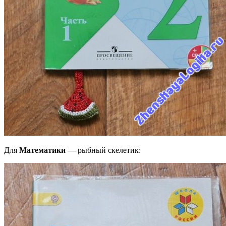
Для
Математики
— рыбный скелетик: