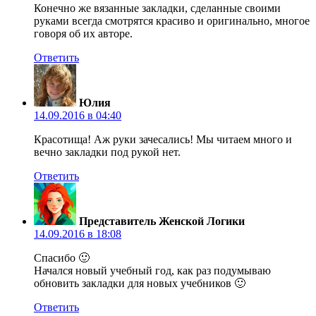
Конечно же вязанные закладки, сделанные своими
руками всегда смотрятся красиво и оригинально, многое
говоря об их авторе.
Ответить
Юлия
14.09.2016 в 04:40
Красотища! Аж руки зачесались! Мы читаем много и
вечно закладки под рукой нет.
Ответить
Представитель Женской Логики
14.09.2016 в 18:08
Спасибо 🙂
Начался новый учебный год, как раз подумываю
обновить закладки для новых учебников 🙂
Ответить