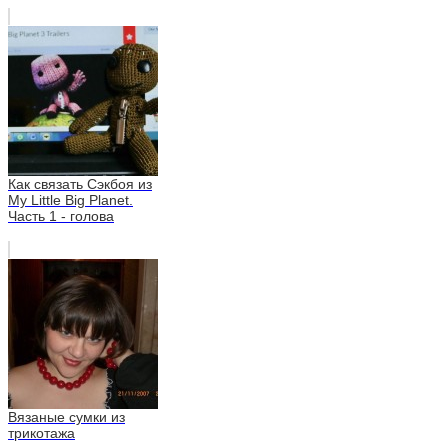
Как связать Сэкбоя из
My Little Big Planet.
Часть 1 - голова
Вязаные сумки из
трикотажа