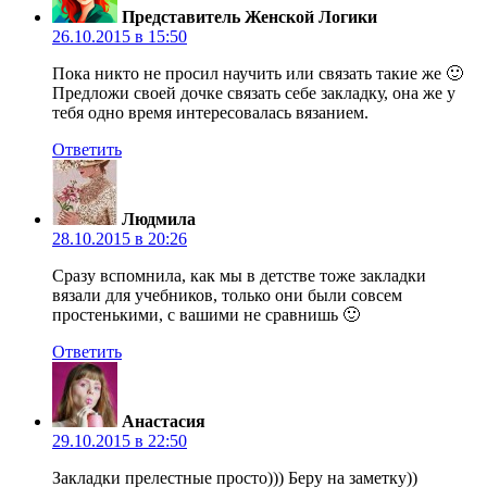
Представитель Женской Логики
26.10.2015 в 15:50
Пока никто не просил научить или связать такие же 🙂
Предложи своей дочке связать себе закладку, она же у
тебя одно время интересовалась вязанием.
Ответить
Людмила
28.10.2015 в 20:26
Сразу вспомнила, как мы в детстве тоже закладки
вязали для учебников, только они были совсем
простенькими, с вашими не сравнишь 🙂
Ответить
Анастасия
29.10.2015 в 22:50
Закладки прелестные просто))) Беру на заметку))