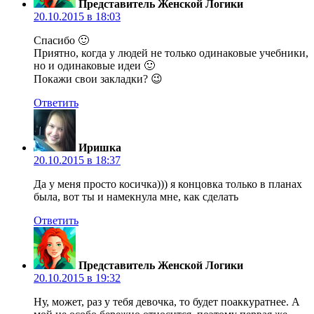
Представитель Женской Логики
20.10.2015 в 18:03
Спасибо 🙂
Приятно, когда у людей не только одинаковые учебники,
но и одинаковые идеи 🙂
Покажи свои закладки? 😉
Ответить
Иришка
20.10.2015 в 18:37
Да у меня просто косичка))) я концовка только в планах
была, вот ты и намекнула мне, как сделать
Ответить
Представитель Женской Логики
20.10.2015 в 19:32
Ну, может, раз у тебя девочка, то будет поаккуратнее. А