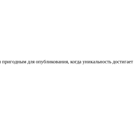
 пригодным для опубликования, когда уникальность достигает