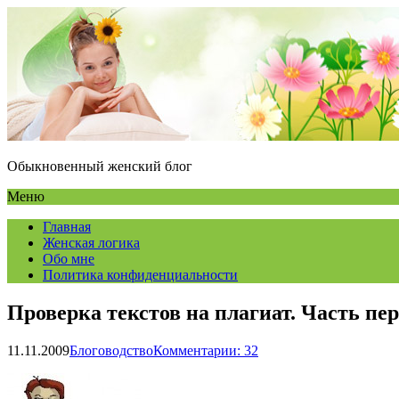
Обыкновенный женский блог
Меню
Главная
Женская логика
Обо мне
Политика конфиденциальности
Проверка текстов на плагиат. Часть пе
11.11.2009
Блоговодство
Комментарии: 32