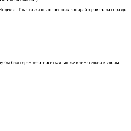
ндекса. Так что жизнь нынешних копирайтеров стала гораздо
у бы блоггерам не относиться так же внимательно к своим