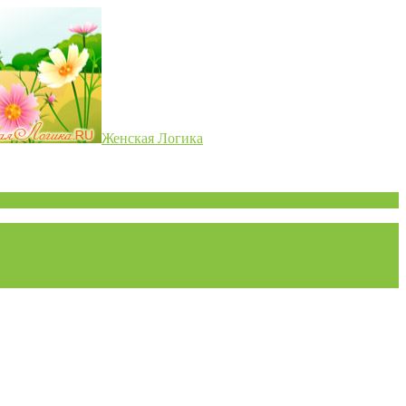
Женская Логика