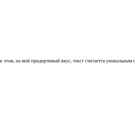
 этом, на мой придирчивый вкус, текст считается уникальным и