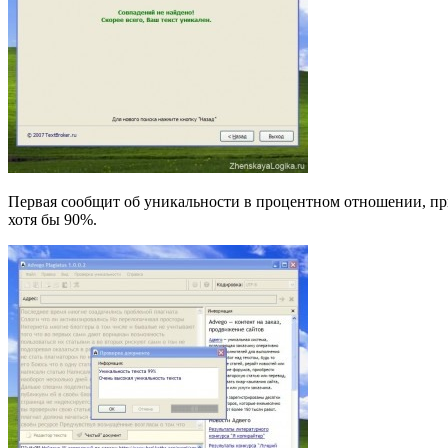
Первая сообщит об уникальности в процентном отношении, при
хотя бы 90%.