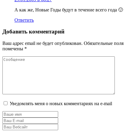
А как же, Новые Годы будут в течение всего года 🙂
Ответить
Добавить комментарий
Ваш адрес email не будет опубликован.
Обязательные поля
помечены
*
Уведомлять меня о новых комментариях на e-mail