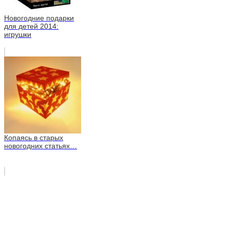
Новогодние подарки
для детей 2014:
игрушки
Копаясь в старых
новогодних статьях…