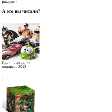
разлуки».
А это вы читали?
Идеи новогодних
подарков 2013