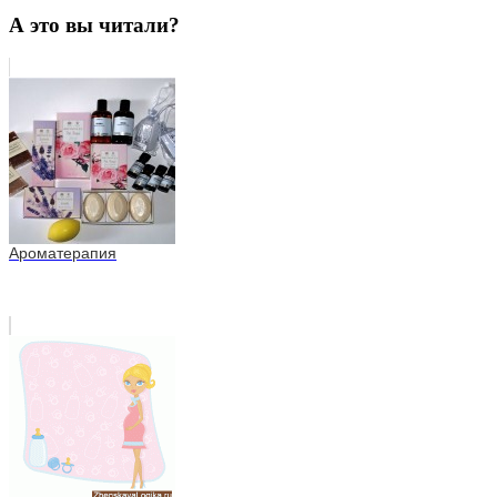
А это вы читали?
Ароматерапия