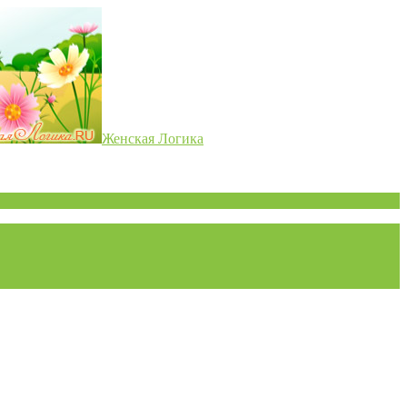
Женская Логика