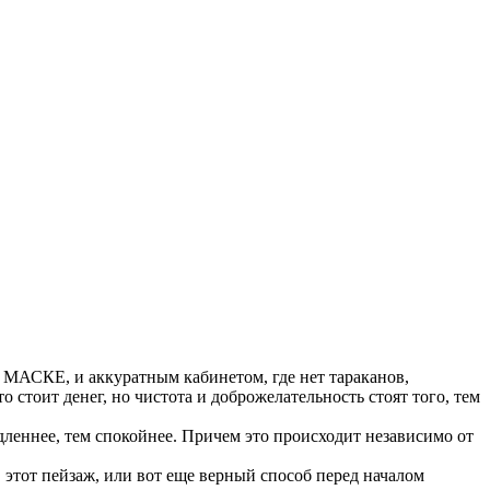
 МАСКЕ, и аккуратным кабинетом, где нет тараканов,
о стоит денег, но чистота и доброжелательность стоят того, тем
дленнее, тем спокойнее. Причем это происходит независимо от
в этот пейзаж, или вот еще верный способ перед началом