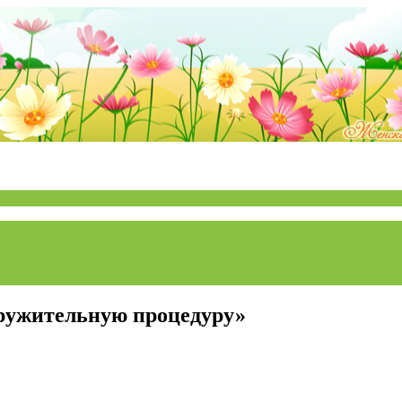
кружительную процедуру»