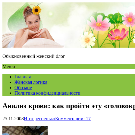
Обыкновенный женский блог
Меню
Главная
Женская логика
Обо мне
Политика конфиденциальности
Анализ крови: как пройти эту «голово
25.11.2008
Интересненько
Комментарии: 17