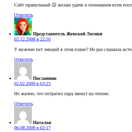
Сайт правильный 😉 желаю удачи и понимания всем пос
Ответить
Представитель Женской Логики
02.12.2008 в 22:16
У мужчин нет эмоций в этом плане? Не раз слышала ист
Ответить
Посланник
02.02.2009 в 03:25
Не жалею, что потратил пару минут на чтение.
Ответить
Наталья
06.08.2009 в 02:17