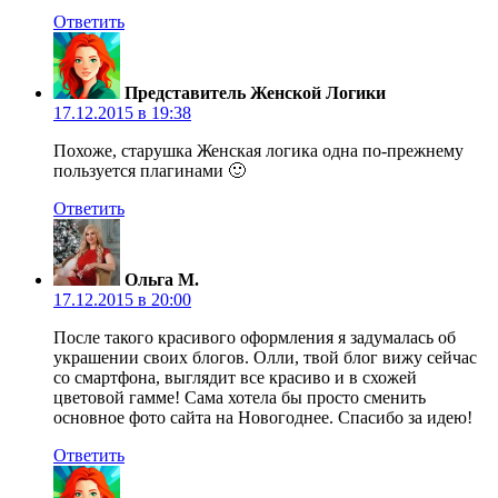
Ответить
Представитель Женской Логики
17.12.2015 в 19:38
Похоже, старушка Женская логика одна по-прежнему
пользуется плагинами 🙂
Ответить
Ольга М.
17.12.2015 в 20:00
После такого красивого оформления я задумалась об
украшении своих блогов. Олли, твой блог вижу сейчас
со смартфона, выглядит все красиво и в схожей
цветовой гамме! Сама хотела бы просто сменить
основное фото сайта на Новогоднее. Спасибо за идею!
Ответить