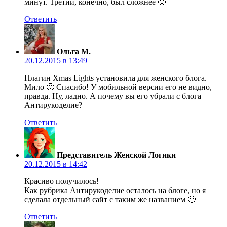
минут. Третий, конечно, был сложнее 🙂
Ответить
Ольга М.
20.12.2015 в 13:49
Плагин Xmas Lights установила для женского блога.
Мило 🙂 Спасибо! У мобильной версии его не видно,
правда. Ну, ладно. А почему вы его убрали с блога
Антирукоделие?
Ответить
Представитель Женской Логики
20.12.2015 в 14:42
Красиво получилось!
Как рубрика Антирукоделие осталось на блоге, но я
сделала отдельный сайт с таким же названием 🙂
Ответить