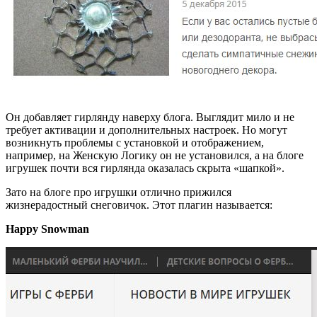
Он добавляет гирлянду наверху блога. Выглядит мило и не
требует активации и дополнительных настроек. Но могут
возникнуть проблемы с установкой и отображением,
например, на Женскую Логику он не установился, а на блоге
игрушек почти вся гирлянда оказалась скрыта «шапкой».
Зато на блоге про игрушки отлично прижился
жизнерадостный снеговичок. Этот плагин называется:
Happy Snowman