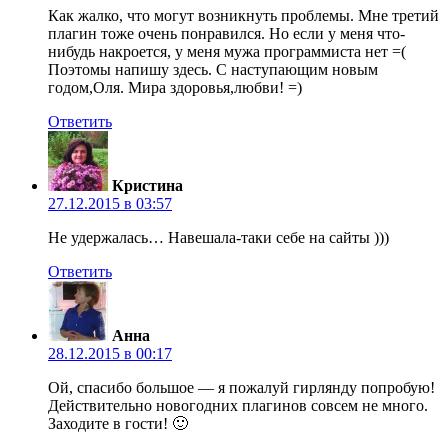
Как жалко, что могут возникнуть проблемы. Мне третий
плагин тоже очень понравился. Но если у меня что-
нибудь накроется, у меня мужа программиста нет =(
Поэтомы напишу здесь. С наступающим новым
годом,Оля. Мира здоровья,любви! =)
Ответить
Кристина
27.12.2015 в 03:57
Не удержалась… Навешала-таки себе на сайты )))
Ответить
Анна
28.12.2015 в 00:17
Ой, спасибо большое — я пожалуй гирлянду попробую!
Действительно новогодних плагинов совсем не много.
Заходите в гости! 🙂