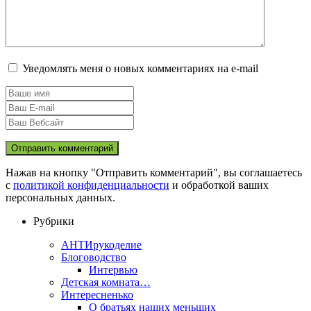
Уведомлять меня о новых комментариях на e-mail
Нажав на кнопку "Отправить комментарий", вы соглашаетесь
с
политикой конфиденциальности
и обработкой ваших
персональных данных.
Рубрики
АНТИрукоделие
Блоговодство
Интервью
Детская комната…
Интересненько
О братьях наших меньших