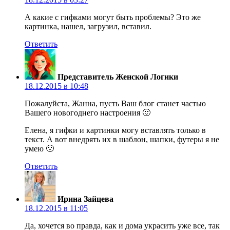
А какие с гифками могут быть проблемы? Это же
картинка, нашел, загрузил, вставил.
Ответить
Представитель Женской Логики
18.12.2015 в 10:48
Пожалуйста, Жанна, пусть Ваш блог станет частью
Вашего новогоднего настроения 🙂
Елена, я гифки и картинки могу вставлять только в
текст. А вот внедрять их в шаблон, шапки, футеры я не
умею 🙁
Ответить
Ирина Зайцева
18.12.2015 в 11:05
Да, хочется во правда, как и дома украсить уже все, так