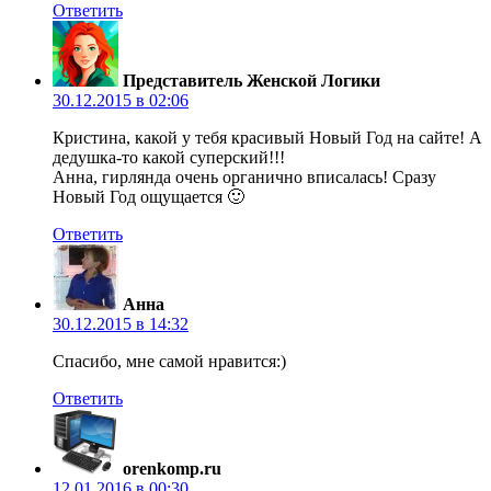
Ответить
Представитель Женской Логики
30.12.2015 в 02:06
Кристина, какой у тебя красивый Новый Год на сайте! А
дедушка-то какой суперский!!!
Анна, гирлянда очень органично вписалась! Сразу
Новый Год ощущается 🙂
Ответить
Анна
30.12.2015 в 14:32
Cпасибо, мне самой нравится:)
Ответить
orenkomp.ru
12.01.2016 в 00:30