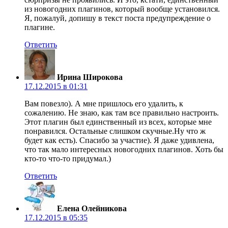
из новогодних плагинов, который вообще установился.
Я, пожалуй, допишу в текст поста предупреждение о
плагине.
Ответить
Ирина Широкова
17.12.2015 в 01:31
Вам повезло). А мне пришлось его удалить, к
сожалению. Не знаю, как там все правильно настроить.
Этот плагин был единственный из всех, которые мне
понравился. Остальные слишком скучные.Ну что ж
будет как есть). Спасибо за участие). Я даже удивлена,
что так мало интересных новогодних плагинов. Хоть бы
кто-то что-то придумал.)
Ответить
Елена Олейникова
17.12.2015 в 05:35