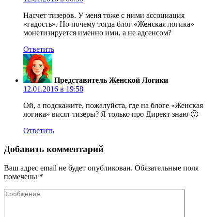
Насчет тизеров. У меня тоже с ними ассоциация
«гадость». Но почему тогда блог «Женская логика»
монетизируется именно ими, а не адсенсом?
Ответить
Представитель Женской Логики
12.01.2016 в 19:58
Ой, а подскажите, пожалуйста, где на блоге «Женская
логика» висят тизеры? Я только про Директ знаю 🙂
Ответить
Добавить комментарий
Ваш адрес email не будет опубликован.
Обязательные поля
помечены
*