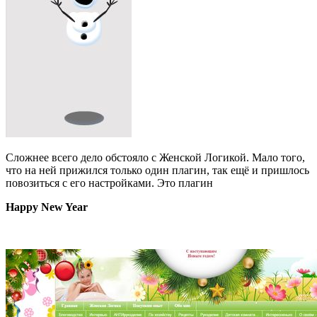
Сложнее всего дело обстояло с Женской Логикой. Мало того,
что на ней прижился только один плагин, так ещё и пришлось
повозиться с его настройками. Это плагин
Happy New Year