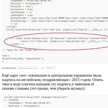
Ещё одно «но»: изначально в центральном украшении была
надпись на английском, поздравляющая с 2015 годом. Опять-
таки в коде плагина находим эту надпись и заменяем её
своими словами (это проще, чем убирать музыку):