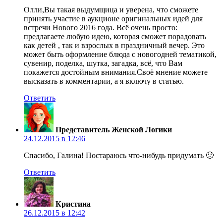
Олли,Вы такая выдумщица и уверена, что сможете
принять участие в аукционе оригинальных идей для
встречи Нового 2016 года. Всё очень просто:
предлагаете любую идею, которая сможет порадовать
как детей , так и взрослых в праздничный вечер. Это
может быть оформление блюда с новогодней тематикой,
сувенир, поделка, шутка, загадка, всё, что Вам
покажется достойным внимания.Своё мнение можете
высказать в комментарии, а я включу в статью.
Ответить
Представитель Женской Логики
24.12.2015 в 12:46
Спасибо, Галина! Постараюсь что-нибудь придумать 🙂
Ответить
Кристина
26.12.2015 в 12:42