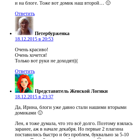
и на блоге. Тоже вот домик наш второй… 🙂
Ответить
Петербурженка
18.12.2015 в 20:53
Очень красиво!
Очень хочется!
Только вот руки не доходят(((
Ответить
Представитель Женской Логики
18.12.2015 в 23:37
Да, Ирина, блоги уже давно стали нашими вторыми
домиками 🙂
Лен, я тоже думала, что это всё долго. Поэтому взялась
заранее, аж в начале декабря. Но первые 2 плагина
поставились быстро и без проблем, буквально за 5-10