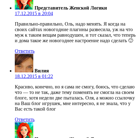
Представитель Женской Логики
17.12.2015 в 20:04
Правильно-правильно, Оль, надо менять. Я когда на
своих сайтах новогодние плагины развесила, уж на что
муж к таким вещам равнодушен, и тот сказал, что теперь
и дома такое же новогоднее настроение надо сделать 🙂
Ответить
Вилия
18.12.2015 в 01:22
Красиво, конечно, но я сама не смогу, боюсь, что сделаю
что — то не так, даже тему поменять не смогла на своем
блоге, хотя недели две пыталась. Оля, а можно ссылочку
на Ваш блог игрушек, мне интересно, я не знала, что у
Вас есть такой блог
Ответить