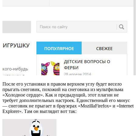
После его установки в правом верхнем углу будет весело
прыгать снеговик, похожий на снеговика из мультфильма
«Холодное сердце». Как и предыдущий, этот плагин не
требует дополнительных настроек. Единственный его минус
— снеговик не прыгает в браузерах «MozillaFirefox» и «Internet
Explorer». Там он выглядит вот так: