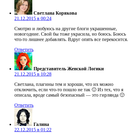
Светлана Корякова
21.12.2015 в 00:24
Смотрю и любуюсь на другие блоги украшенные,
новогодние. Свой бы тоже украсила, но боюсь. Боюсь
что-то лишнее добавлять. Вдруг опять все перекосится.
Ответить
Представитель Женской Логики
21.12.2015 в 10:28
Светлана, плагины тем и хороши, что их можно
отключить, если что-то пошло не так 🙂 Из тех, что я
описала, вроде самый безопасный — это гирлянда 🙂
Ответить
Галина
22.12.2015 в 01:22