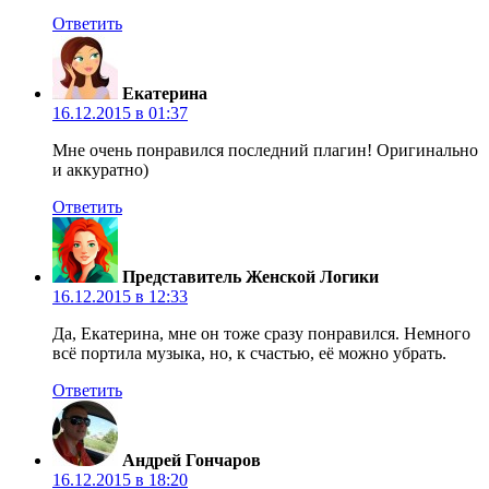
Ответить
Екатерина
16.12.2015 в 01:37
Мне очень понравился последний плагин! Оригинально
и аккуратно)
Ответить
Представитель Женской Логики
16.12.2015 в 12:33
Да, Екатерина, мне он тоже сразу понравился. Немного
всё портила музыка, но, к счастью, её можно убрать.
Ответить
Андрей Гончаров
16.12.2015 в 18:20