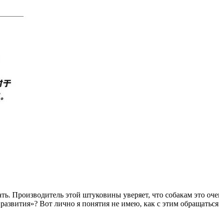
ть. Производитель этой штуковины уверяет, что собакам это оче
звития»? Вот лично я понятия не имею, как с этим обращаться и