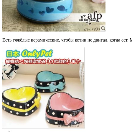
Есть тяжёлые керамические, чтобы котик не двигал, когда ест. М