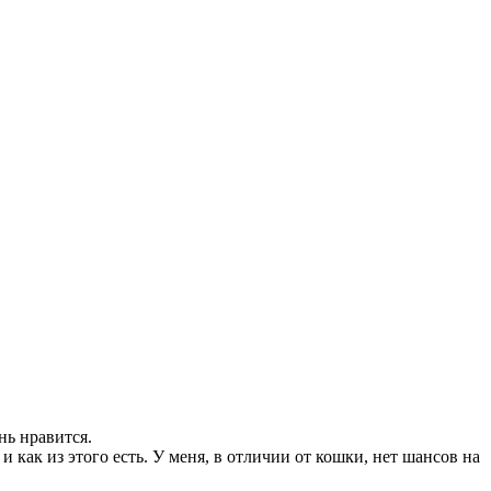
нь нравится.
 как из этого есть. У меня, в отличии от кошки, нет шансов на