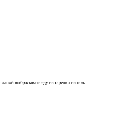
 лапой выбрасывать еду из тарелки на пол.