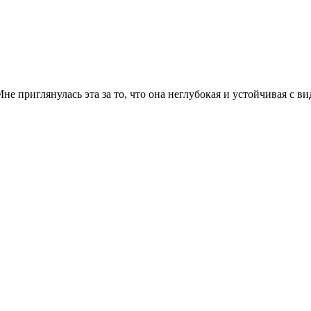
не приглянулась эта за то, что она неглубокая и устойчивая с ви