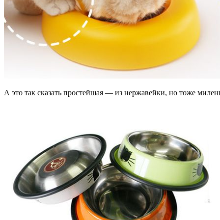
А это так сказать простейшая — из нержавейки, но тоже милен