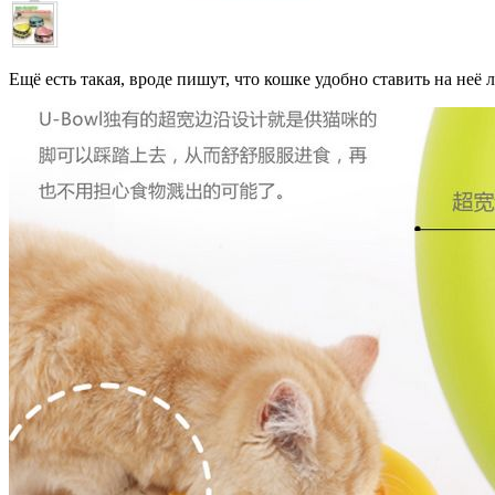
Ещё есть такая, вроде пишут, что кошке удобно ставить на неё л