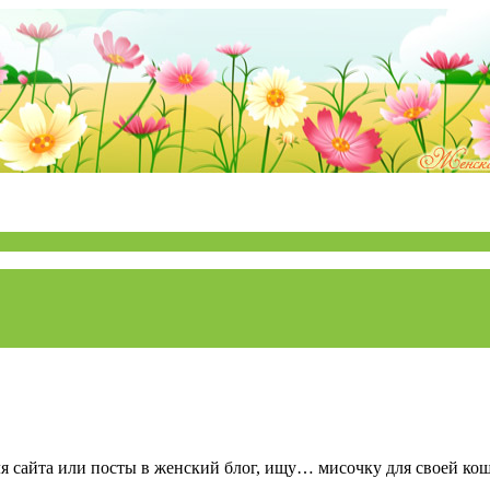
ля сайта или посты в женский блог, ищу… мисочку для своей кош