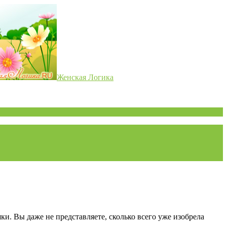
Женская Логика
ки. Вы даже не представляете, сколько всего уже изобрела