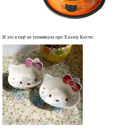
И это я ещё не упомянула про Хэллоу Китти: