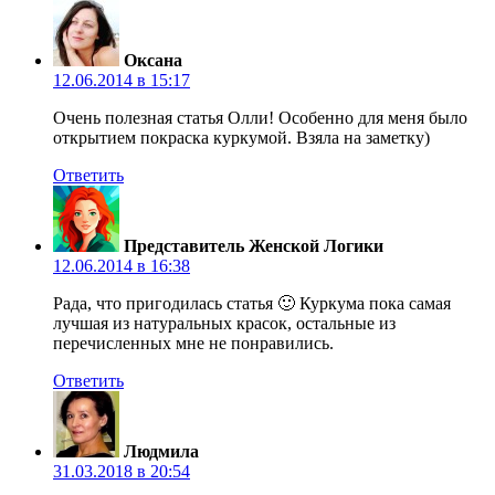
Оксана
12.06.2014 в 15:17
Очень полезная статья Олли! Особенно для меня было
открытием покраска куркумой. Взяла на заметку)
Ответить
Представитель Женской Логики
12.06.2014 в 16:38
Рада, что пригодилась статья 🙂 Куркума пока самая
лучшая из натуральных красок, остальные из
перечисленных мне не понравились.
Ответить
Людмила
31.03.2018 в 20:54