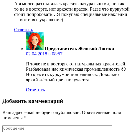
А я много раз пыталась красить натуральными, но как
то не в восторге, нет яркости красок. Разве что куркумой
стоит попробовать…Я покупаю специальные наклейки
— вот и все украшение)
Ответить
Представитель Женской Логики
02.04.2018 в 08:57
Я тоже не в восторге от натуральных красителей.
Разбаловала нас химическая промышленность 🙂
Но красить куркумой понравилось. Довольно
яркий жёлтый цвет получается.
Ответить
Добавить комментарий
Ваш адрес email не будет опубликован.
Обязательные поля
помечены
*