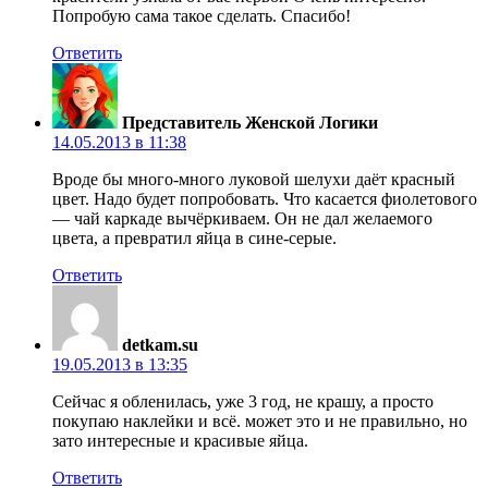
Попробую сама такое сделать. Спасибо!
Ответить
Представитель Женской Логики
14.05.2013 в 11:38
Вроде бы много-много луковой шелухи даёт красный
цвет. Надо будет попробовать. Что касается фиолетового
— чай каркаде вычёркиваем. Он не дал желаемого
цвета, а превратил яйца в сине-серые.
Ответить
detkam.su
19.05.2013 в 13:35
Сейчас я обленилась, уже 3 год, не крашу, а просто
покупаю наклейки и всё. может это и не правильно, но
зато интересные и красивые яйца.
Ответить