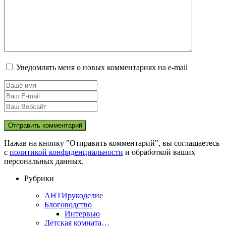
Уведомлять меня о новых комментариях на e-mail
Нажав на кнопку "Отправить комментарий", вы соглашаетесь
с
политикой конфиденциальности
и обработкой ваших
персональных данных.
Рубрики
АНТИрукоделие
Блоговодство
Интервью
Детская комната…