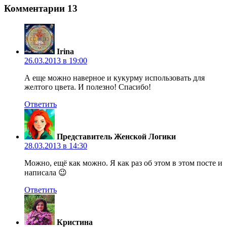
Комментарии
13
Irina
26.03.2013 в 19:00
А еще можно наверное и кукурму использовать для
желтого цвета. И полезно! Спасибо!
Ответить
Представитель Женской Логики
28.03.2013 в 14:30
Можно, ещё как можно. Я как раз об этом в этом посте и
написала 😉
Ответить
Кристина