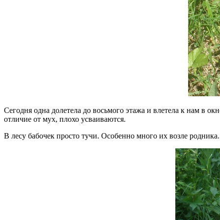
Сегодня одна долетела до восьмого этажа и влетела к нам в ок
отличие от мух, плохо усваиваются.
В лесу бабочек просто тучи. Особенно много их возле родника.