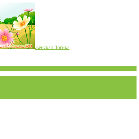
Женская Логика