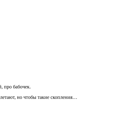
, про бабочек.
и летают, но чтобы такие скопления…