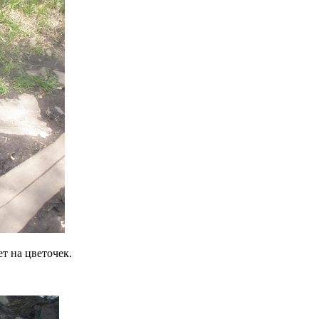
ет на цветочек.