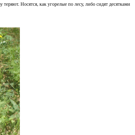
ву теряют. Носятся, как угорелые по лесу, либо сидят десятками