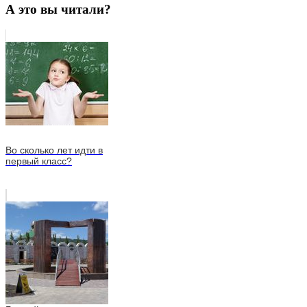
А это вы читали?
Во сколько лет идти в
первый класс?