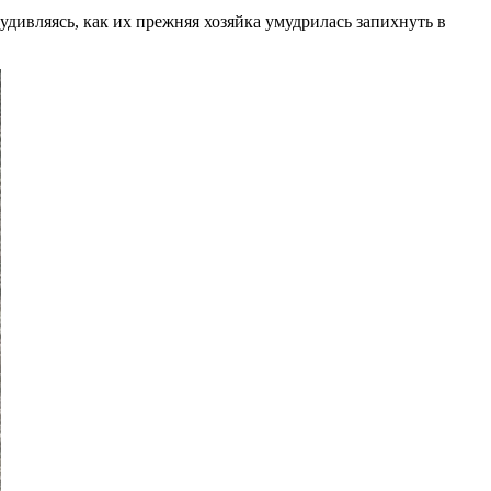
удивляясь, как их прежняя хозяйка умудрилась запихнуть в