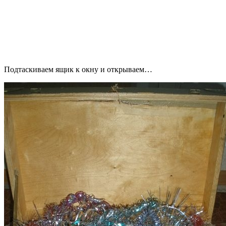
Подтаскиваем ящик к окну и открываем…