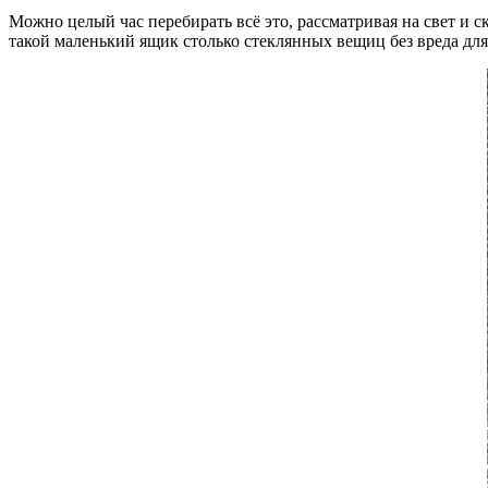
Можно целый час перебирать всё это, рассматривая на свет и с
такой маленький ящик столько стеклянных вещиц без вреда для 