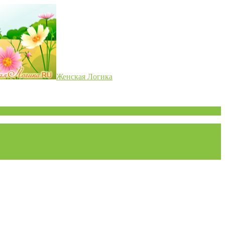
Женская Логика