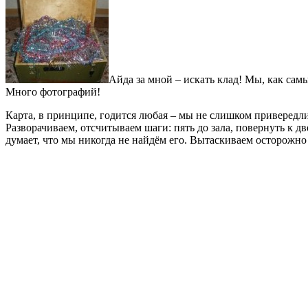
Айда за мной – искать клад! Мы, как сам
Много фотографий!
Карта, в принципе, годится любая – мы не слишком привередли
Разворачиваем, отсчитываем шаги: пять до зала, повернуть к 
думает, что мы никогда не найдём его. Вытаскиваем осторожно 