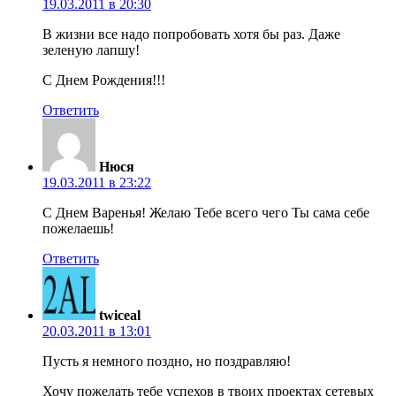
19.03.2011 в 20:30
В жизни все надо попробовать хотя бы раз. Даже
зеленую лапшу!
С Днем Рождения!!!
Ответить
Нюся
19.03.2011 в 23:22
С Днем Варенья! Желаю Тебе всего чего Ты сама себе
пожелаешь!
Ответить
twiceal
20.03.2011 в 13:01
Пусть я немного поздно, но поздравляю!
Хочу пожелать тебе успехов в твоих проектах сетевых