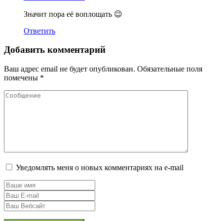
Значит пора её воплощать 😉
Ответить
Добавить комментарий
Ваш адрес email не будет опубликован.
Обязательные поля
помечены
*
Уведомлять меня о новых комментариях на e-mail