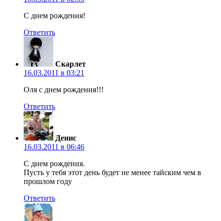
С днем рождения!
Ответить
Скарлет
16.03.2011 в 03:21
Оля с днем рождения!!!
Ответить
Денис
16.03.2011 в 06:46
С днем рождения.
Пусть у тебя этот день будет не менее тайским чем в
прошлом году
Ответить