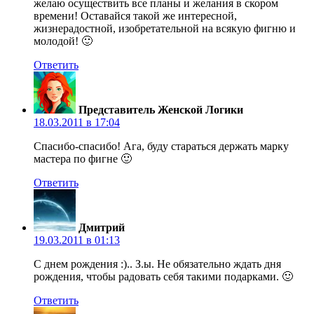
желаю осуществить все планы и желания в скором
времени! Оставайся такой же интересной,
жизнерадостной, изобретательной на всякую фигню и
молодой! 🙂
Ответить
Представитель Женской Логики
18.03.2011 в 17:04
Спасибо-спасибо! Ага, буду стараться держать марку
мастера по фигне 🙂
Ответить
Дмитрий
19.03.2011 в 01:13
С днем рождения :).. З.ы. Не обязательно ждать дня
рождения, чтобы радовать себя такими подарками. 🙂
Ответить