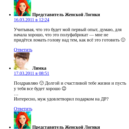
Представитель Женской Логики
16.03.2011 в 12:24
Учитывая, что это будет мой первый опыт, думаю, для
начала хорошо, что это полуфабрикат — мне не
придётся ломать голову над тем, как всё это готовить 🙂
Ответить
Лимка
17.03.2011 в 08:51
Поздравляю 🙂 Долгой и счастливой тебе жизни и пусть
у тебя все будет хорошо 😉
…
Интересно, муж удовлетворил подарком на ДР?
Ответить
Представитель Женской Логики