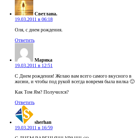
Светлана.
19.03.2011 в 06:18
Оля, с днем рождения.
Ответить
Марика
19.03.2011 в 12:51
С Днем рождения! Желаю вам всего самого вкусного в
жизни, и чтобы под рукой всегда вовремя была вилка 🙂
Как Том Ям? Получился?
Ответить
sherhan
19.03.2011 в 16:59