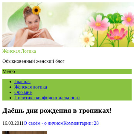
Женская Логика
Обыкновенный женский блог
Меню
Главная
Женская логика
Обо мне
Политика конфиденциальности
Даёшь дни рождения в тропиках!
16.03.2011
О своём - о личном
Комментарии: 28