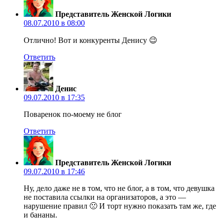
Представитель Женской Логики
08.07.2010 в 08:00
Отлично! Вот и конкуренты Денису 😉
Ответить
Денис
09.07.2010 в 17:35
Поваренок по-моему не блог
Ответить
Представитель Женской Логики
09.07.2010 в 17:46
Ну, дело даже не в том, что не блог, а в том, что девушка
не поставила ссылки на организаторов, а это —
нарушение правил 🙁 И торт нужно показать там же, где
и бананы.