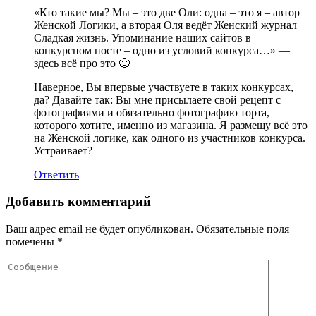
«Кто такие мы? Мы – это две Оли: одна – это я – автор
Женской Логики, а вторая Оля ведёт Женский журнал
Сладкая жизнь. Упоминание наших сайтов в
конкурсном посте – одно из условий конкурса…» —
здесь всё про это 🙂
Наверное, Вы впервые участвуете в таких конкурсах,
да? Давайте так: Вы мне присылаете свой рецепт с
фотографиями и обязательно фотографию торта,
которого хотите, именно из магазина. Я размещу всё это
на Женской логике, как одного из участников конкурса.
Устраивает?
Ответить
Добавить комментарий
Ваш адрес email не будет опубликован.
Обязательные поля
помечены
*