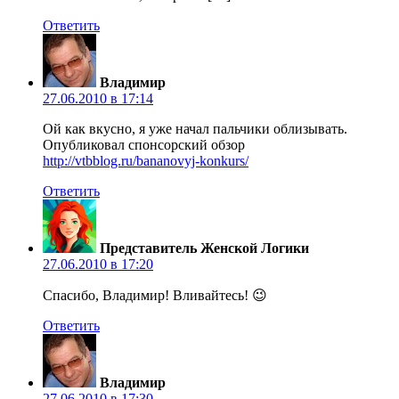
Ответить
Владимир
27.06.2010 в 17:14
Ой как вкусно, я уже начал пальчики облизывать.
Опубликовал спонсорский обзор
http://vtbblog.ru/bananovyj-konkurs/
Ответить
Представитель Женской Логики
27.06.2010 в 17:20
Спасибо, Владимир! Вливайтесь! 😉
Ответить
Владимир
27.06.2010 в 17:30