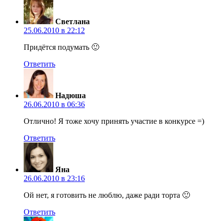
Светлана
25.06.2010 в 22:12
Придётся подумать 🙂
Ответить
Надюша
26.06.2010 в 06:36
Отлично! Я тоже хочу принять участие в конкурсе =)
Ответить
Яна
26.06.2010 в 23:16
Ой нет, я готовить не люблю, даже ради торта 🙂
Ответить