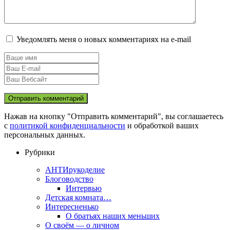
Уведомлять меня о новых комментариях на e-mail
Нажав на кнопку "Отправить комментарий", вы соглашаетесь
с
политикой конфиденциальности
и обработкой ваших
персональных данных.
Рубрики
АНТИрукоделие
Блоговодство
Интервью
Детская комната…
Интересненько
О братьях наших меньших
О своём — о личном