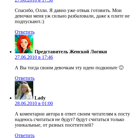
Спасибо, Олли. Я давно уже отвык готовить. Мои
девочки меня уж сильно разбаловали, даже к плите не
подпускают.:)
Ответить
Представитель Женской Логики
27.06.2010 в 17:46
А Вы тогда своим девочкам эту идею подкиньте 🙂
Ответить
Lady
28.06.2010 в 01:00
А коментарии автора в ответ своим читателям к посту
надеюсь считаться не будут? будут считаться только
уникальные, от разных посетителей?
Ответить