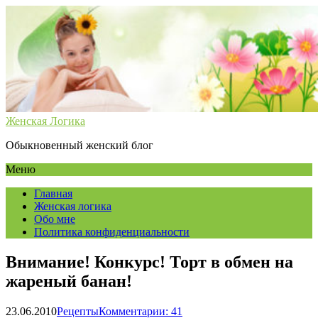
Женская Логика
Обыкновенный женский блог
Меню
Главная
Женская логика
Обо мне
Политика конфиденциальности
Внимание! Конкурс! Торт в обмен на
жареный банан!
23.06.2010
Рецепты
Комментарии: 41