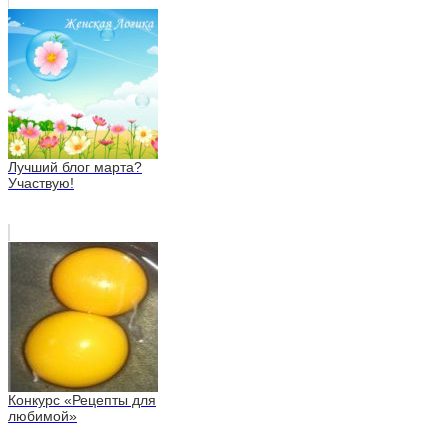
Лучший блог марта?
Участвую!
Конкурс «Рецепты для
любимой»