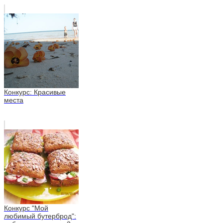
Конкурс: Красивые
места
Конкурс "Мой
любимый бутерброд":