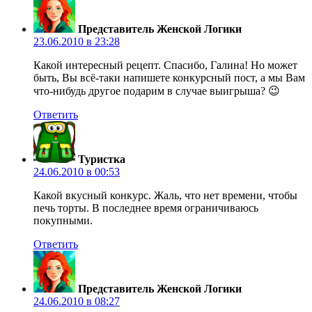
Представитель Женской Логики
23.06.2010 в 23:28
Какой интересный рецепт. Спасибо, Галина! Но может
быть, Вы всё-таки напишете конкурсный пост, а мы Вам
что-нибудь другое подарим в случае выигрыша? 😉
Ответить
Туристка
24.06.2010 в 00:53
Какой вкусный конкурс. Жаль, что нет времени, чтобы
печь торты. В последнее время ограничиваюсь
покупными.
Ответить
Представитель Женской Логики
24.06.2010 в 08:27