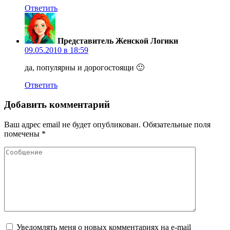
Ответить
Представитель Женской Логики
09.05.2010 в 18:59
да, популярны и дорогостоящи 🙂
Ответить
Добавить комментарий
Ваш адрес email не будет опубликован.
Обязательные поля
помечены
*
Уведомлять меня о новых комментариях на e-mail