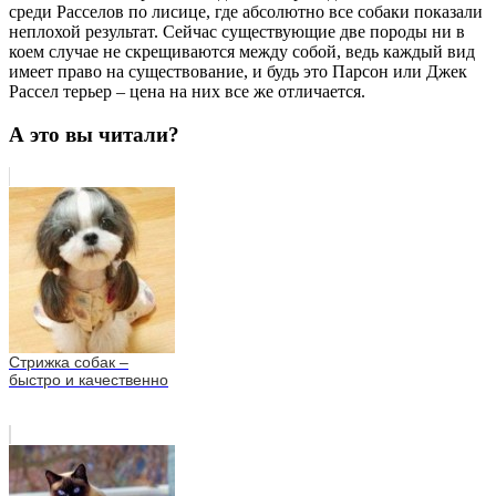
среди Расселов по лисице, где абсолютно все собаки показали
неплохой результат. Сейчас существующие две породы ни в
коем случае не скрещиваются между собой, ведь каждый вид
имеет право на существование, и будь это Парсон или Джек
Рассел терьер – цена на них все же отличается.
А это вы читали?
Стрижка собак –
быстро и качественно