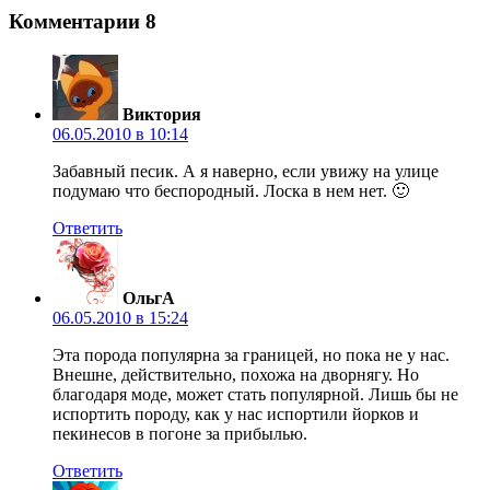
Комментарии
8
Виктория
06.05.2010 в 10:14
Забавный песик. А я наверно, если увижу на улице
подумаю что беспородный. Лоска в нем нет. 🙂
Ответить
ОльгА
06.05.2010 в 15:24
Эта порода популярна за границей, но пока не у нас.
Внешне, действительно, похожа на дворнягу. Но
благодаря моде, может стать популярной. Лишь бы не
испортить породу, как у нас испортили йорков и
пекинесов в погоне за прибылью.
Ответить