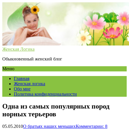
Женская Логика
Обыкновенный женский блог
Меню
Главная
Женская логика
Обо мне
Политика конфиденциальности
Одна из самых популярных пород
норных терьеров
05.05.2010
О братьях наших меньших
Комментарии: 8