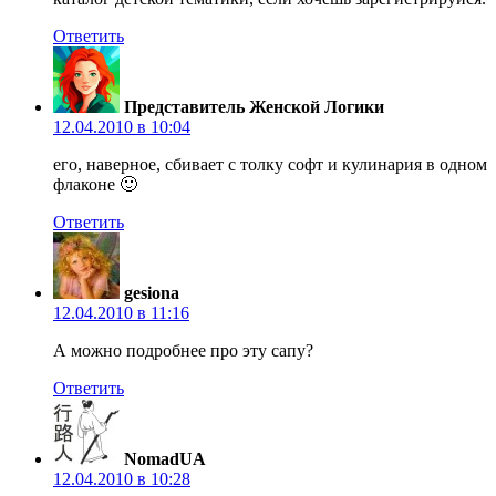
Ответить
Представитель Женской Логики
12.04.2010 в 10:04
его, наверное, сбивает с толку софт и кулинария в одном
флаконе 🙂
Ответить
gesiona
12.04.2010 в 11:16
А можно подробнее про эту сапу?
Ответить
NomadUA
12.04.2010 в 10:28