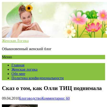
Женская Логика
Обыкновенный женский блог
Меню
Главная
Женская логика
Обо мне
Политика конфиденциальности
Сказ о том, как Олли ТИЦ поднимала
09.04.2010
Блоговодство
Комментарии: 60