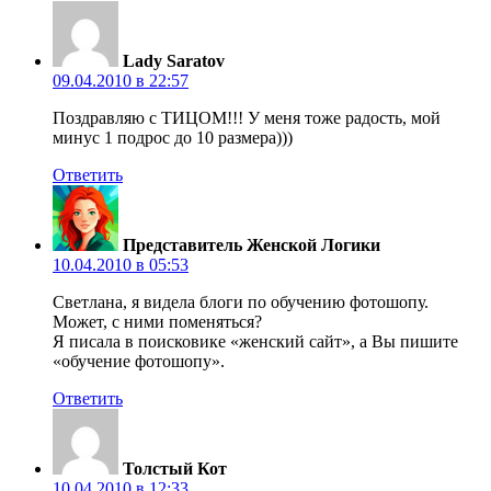
Lady Saratov
09.04.2010 в 22:57
Поздравляю с ТИЦОМ!!! У меня тоже радость, мой
минус 1 подрос до 10 размера)))
Ответить
Представитель Женской Логики
10.04.2010 в 05:53
Светлана, я видела блоги по обучению фотошопу.
Может, с ними поменяться?
Я писала в поисковике «женский сайт», а Вы пишите
«обучение фотошопу».
Ответить
Толстый Кот
10.04.2010 в 12:33