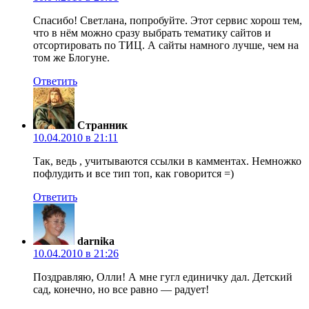
Спасибо! Светлана, попробуйте. Этот сервис хорош тем,
что в нём можно сразу выбрать тематику сайтов и
отсортировать по ТИЦ. А сайты намного лучше, чем на
том же Блогуне.
Ответить
Странник
10.04.2010 в 21:11
Так, ведь , учитываются ссылки в камментах. Немножко
пофлудить и все тип топ, как говорится =)
Ответить
darnika
10.04.2010 в 21:26
Поздравляю, Олли! А мне гугл единичку дал. Детский
сад, конечно, но все равно — радует!