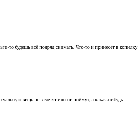
ьги-то будешь всё подряд снимать. Что-то и принесёт в копилку
туальную вещь не заметят или не поймут, а какая-нибудь