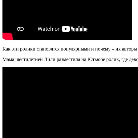
Как эти ролики становятся популярными и почему – их авторы 
Мама шестилетней Лили разместила на Ютьюбе ролик, где девочк