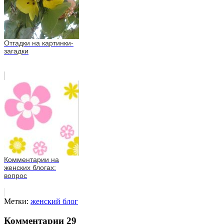
Отгадки на картинки-
загадки
Комментарии на
женских блогах:
вопрос
Метки:
женский блог
Комментарии
29