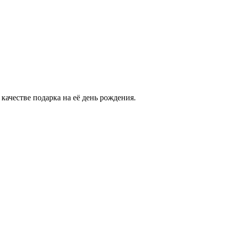
качестве подарка на её день рождения.