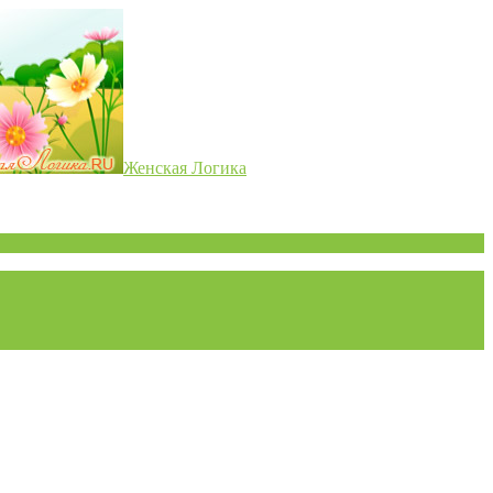
Женская Логика