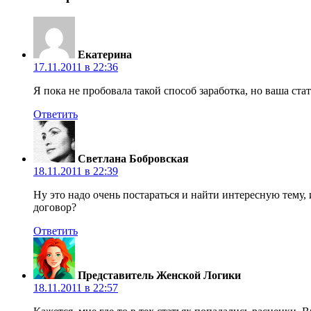
Екатерина
17.11.2011 в 22:36
Я пока не пробовала такой способ заработка, но ваша ста
Ответить
Светлана Бобровская
18.11.2011 в 22:39
Ну это надо очень постараться и найти интересную тему,
договор?
Ответить
Представитель Женской Логики
18.11.2011 в 22:57