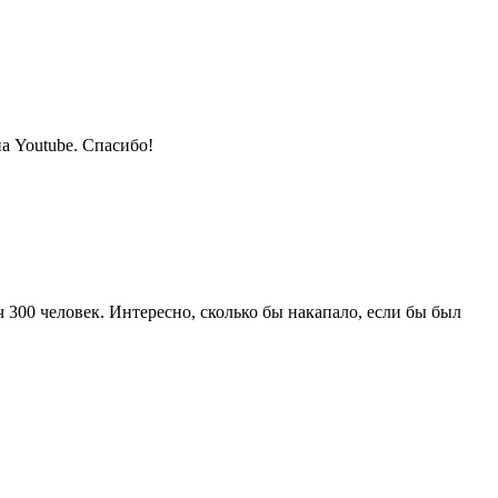
на Youtube. Спасибо!
 300 человек. Интересно, сколько бы накапало, если бы был