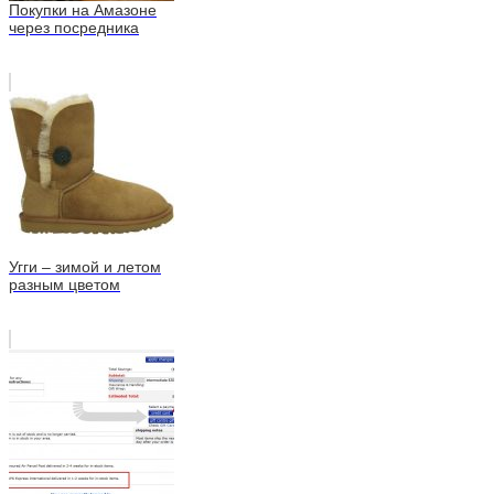
Покупки на Амазоне
через посредника
Угги – зимой и летом
разным цветом