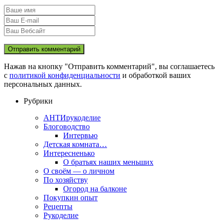
Нажав на кнопку "Отправить комментарий", вы соглашаетесь
с
политикой конфиденциальности
и обработкой ваших
персональных данных.
Рубрики
АНТИрукоделие
Блоговодство
Интервью
Детская комната…
Интересненько
О братьях наших меньших
О своём — о личном
По хозяйству
Огород на балконе
Покупкин опыт
Рецепты
Рукоделие