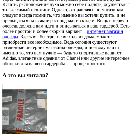
Кстати, расположение духа можно себе поднять, осуществляя
тот же самый шоппинг. Однако, отправляясь по магазинам,
следует всегда помнить, что именно вы хотели купить, и не
прельщаться на всякие распродажи и скидки. Вещь в первую
очередь должна вам идти и вписываться в ваш гардероб. Есть
более простой и более скорый вариант –
интернет магазин
одежды
. Здесь вы быстро, не выходя из дома, можете
приобрести все необходимое. Ведь сегодня существуют
различные интернет магазины одежды, и поэтому найти
именно то, что вам нужно — будь то спортивные вещи от
Adidas, элегантные одеяния от Сhanel или другие интересные
обновки для вашего гардероба — проще простого.
А это вы читали?