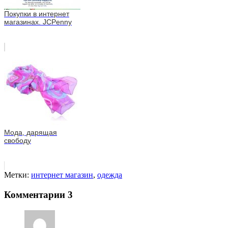
Покупки в интернет
магазинах. JCPenny
Мода, дарящая
свободу
Метки:
интернет магазин
,
одежда
Комментарии
3