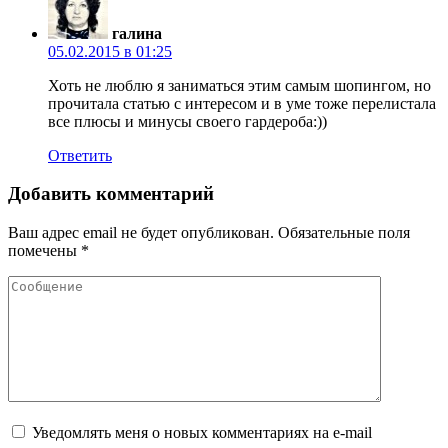
галина
05.02.2015 в 01:25
Хоть не люблю я заниматься этим самым шопингом, но
прочитала статью с интересом и в уме тоже перелистала
все плюсы и минусы своего гардероба:))
Ответить
Добавить комментарий
Ваш адрес email не будет опубликован.
Обязательные поля
помечены
*
Уведомлять меня о новых комментариях на e-mail